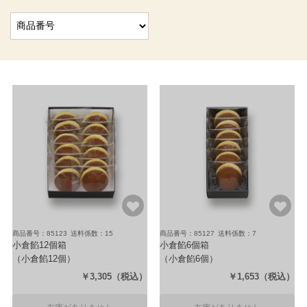
商品番号：85123
送料係数：15
商品番号：85127
送料係数：7
小倉餡12個箱
小倉餡6個箱
（小倉餡12個）
（小倉餡6個）
￥3,305
（税込）
￥1,653
（税込）