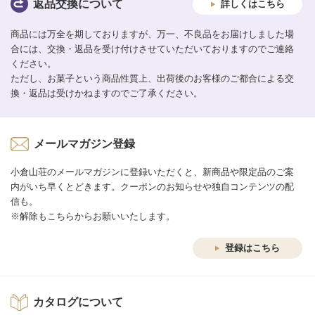
返品交換について
詳しくはこちら
商品には万全を期しておりますが、万一、不良品をお届けしました場
合には、交換・返品を受け付けさせていただいておりますのでご連絡
ください。
ただし、お菓子という商品性質上、出荷後のお客様のご都合による交
換・返品は受けかねますのでご了承ください。
メールマガジン登録
小倉山荘のメールマガジンに登録いただくと、新商品や限定品のご案
内がいち早くとどきます。クーポンのお知らせや独自コンテンツの配
信も。
※解除もこちらからお願いいたします。
登録はこちら
カタログについて