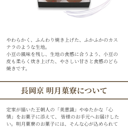
やわらかく、ふんわり焼き上げた、ふかふかのカス
テラのような生地。
小豆の風味を残し、生地の食感に合うよう、小豆の
皮も柔らく炊き上げた、やさしい甘さと食感のどら
焼きです。
長岡京 明月菓寮について
定家が描いた王朝人の「美意識」やゆたかな「心
情」をお菓子に添えて、 皆様のお手元へお届けした
い。明月菓寮のお菓子には、そんな心が込められて