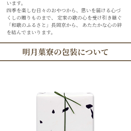
います。
四季を楽しむ日々のおやつから、思いを届ける心づ
くしの贈りものまで、 定家の歌の心を受け引き継ぐ
「和歌のふるさと」長岡京から、 あたたかな心の絆
を結んでまいります。
明月菓寮の包装について