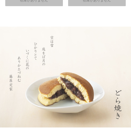
在庫がありません
在庫がありません