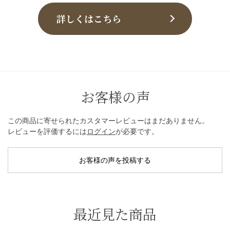
詳しくはこちら
お客様の声
この商品に寄せられたカスタマーレビューはまだありません。
レビューを評価するには
ログイン
が必要です。
お客様の声を投稿する
最近見た商品