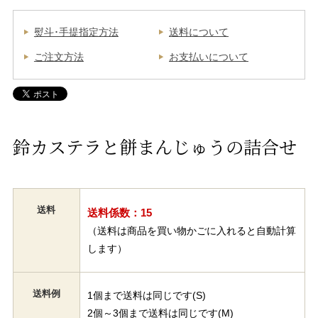
熨斗･手提指定方法
送料について
ご注文方法
お支払いについて
鈴カステラと餅まんじゅうの詰合せ
送料
送料係数：15
（送料は商品を買い物かごに入れると自動計算
します）
送料例
1個まで送料は同じです(S)
2個～3個まで送料は同じです(M)