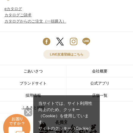
eカタログ
カタログご請求
カタログからのご注文（一括購入）
LINE友達登録はこちら
ごあいさつ
会社概要
ブランドサイト
公式アプリ
採用情報
店舗一覧
当サイトでは、サイト利用性
ふるさと納税
向上のため、クッキー
（Cookie）を使用していま
す。
サイトのクッキー（Cookie）