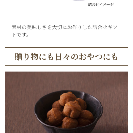
素材の美味しさを大切にお作りした詰合せギフ
トです。
贈り物にも日々のおやつにも