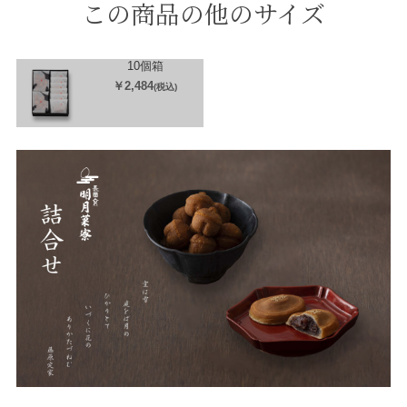
この商品の他のサイズ
10個箱
￥2,484
(税込)