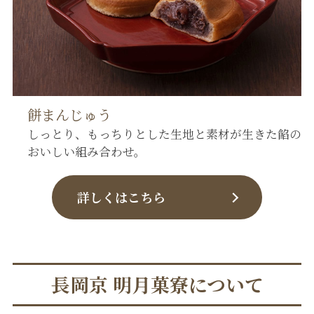
餅まんじゅう
しっとり、もっちりとした生地と素材が生きた餡の
おいしい組み合わせ。
詳しくはこちら
長岡京 明月菓寮について