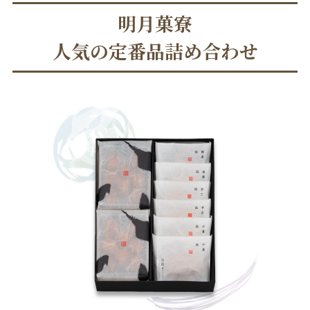
明月菓寮
人気の定番品詰め合わせ