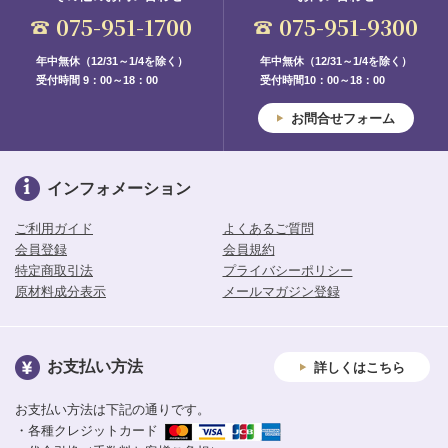
075-951-1700
075-951-9300
年中無休（12/31～1/4を除く）
年中無休（12/31～1/4を除く）
受付時間 9：00～18：00
受付時間10：00～18：00
お問合せフォーム
インフォメーション
ご利用ガイド
よくあるご質問
会員登録
会員規約
特定商取引法
プライバシーポリシー
原材料成分表示
メールマガジン登録
お支払い方法
詳しくはこちら
お支払い方法は下記の通りです。
・各種クレジットカード