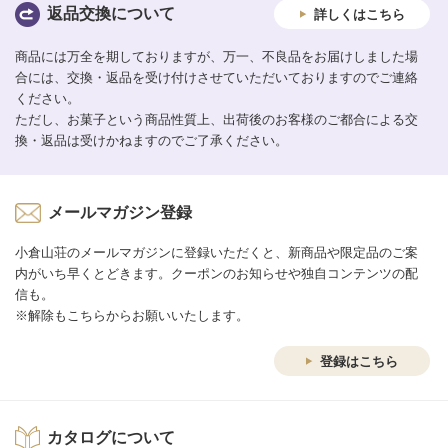
返品交換について
詳しくはこちら
商品には万全を期しておりますが、万一、不良品をお届けしました場
合には、交換・返品を受け付けさせていただいておりますのでご連絡
ください。
ただし、お菓子という商品性質上、出荷後のお客様のご都合による交
換・返品は受けかねますのでご了承ください。
メールマガジン登録
小倉山荘のメールマガジンに登録いただくと、新商品や限定品のご案
内がいち早くとどきます。クーポンのお知らせや独自コンテンツの配
信も。
※解除もこちらからお願いいたします。
登録はこちら
カタログについて