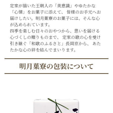
定家が描いた王朝人の「美意識」やゆたかな
「心情」をお菓子に添えて、 皆様のお手元へお
届けしたい。明月菓寮のお菓子には、そんな心
が込められています。
四季を楽しむ日々のおやつから、思いを届ける
心づくしの贈りものまで、 定家の歌の心を受け
引き継ぐ「和歌のふるさと」長岡京から、 あた
たかな心の絆を結んでまいります。
明月菓寮の包装について