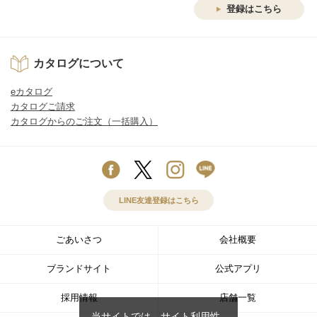
登録はこちら
カタログについて
eカタログ
カタログご請求
カタログからのご注文（一括購入）
LINE友達登録はこちら
ごあいさつ
会社概要
ブランドサイト
公式アプリ
採用情報
店舗一覧
当サイトでは、サイト利用性