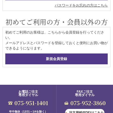
パスワードをお忘れの方はこちら
初めてご利用の方・会員以外の方
初めてご利用のお客様は、こちらから会員登録を行ってくださ
い。
メールアドレスとパスワードを登録しておくと便利にお買い物が
できるようになります。
お電話ご注文
FAXご注文
専用ダイヤル
専用ダイヤル
075-951-1401
075-952-3860
年中無休（12/31～1/4を除く）
注文用紙(PDF)はこちら