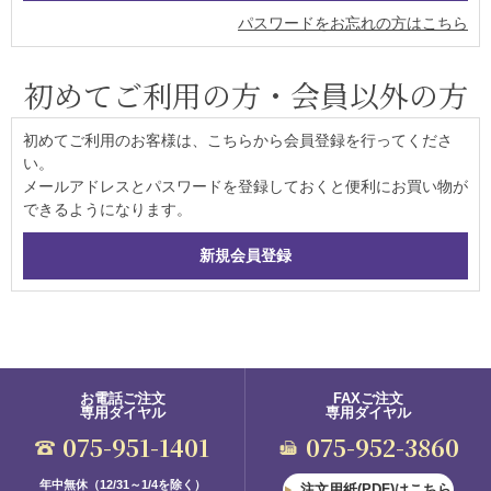
パスワードをお忘れの方はこちら
初めてご利用の方・会員以外の方
初めてご利用のお客様は、こちらから会員登録を行ってくださ
い。
メールアドレスとパスワードを登録しておくと便利にお買い物が
できるようになります。
お電話ご注文
FAXご注文
専用ダイヤル
専用ダイヤル
075-951-1401
075-952-3860
年中無休（12/31～1/4を除く）
注文用紙(PDF)はこちら