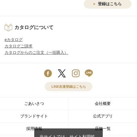
登録はこちら
カタログについて
eカタログ
カタログご請求
カタログからのご注文（一括購入）
LINE友達登録はこちら
ごあいさつ
会社概要
ブランドサイト
公式アプリ
採用情報
店舗一覧
当サイトでは、サイト利用性