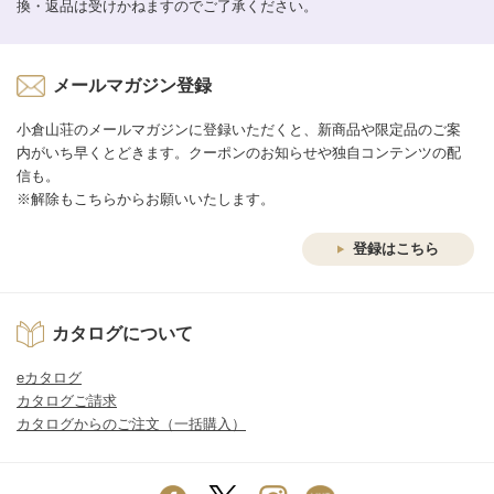
換・返品は受けかねますのでご了承ください。
メールマガジン登録
小倉山荘のメールマガジンに登録いただくと、新商品や限定品のご案
内がいち早くとどきます。クーポンのお知らせや独自コンテンツの配
信も。
※解除もこちらからお願いいたします。
登録はこちら
カタログについて
eカタログ
カタログご請求
カタログからのご注文（一括購入）