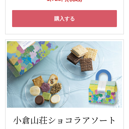
購入する
小倉山荘ショコラアソート