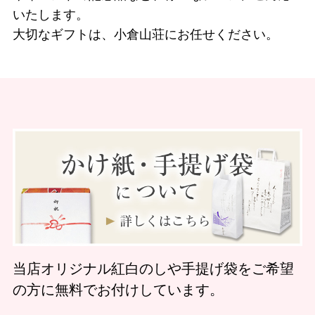
いたします。
大切なギフトは、小倉山荘にお任せください。
当店オリジナル紅白のしや手提げ袋をご希望
の方に無料でお付けしています。