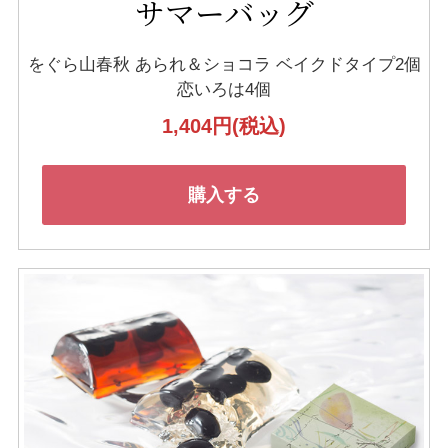
サマーバッグ
をぐら山春秋 あられ＆ショコラ
ベイクドタイプ2個
恋いろは4個
1,404円
(税込)
購入する