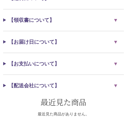
【領収書について】
【お届け日について】
【お支払いについて】
【配送会社について】
最近見た商品
最近見た商品がありません。