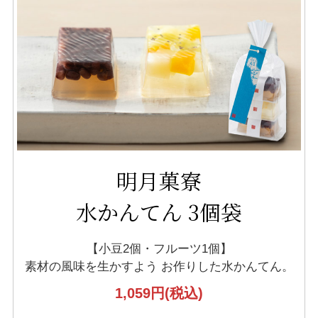
明月菓寮
水かんてん 3個袋
【小豆2個・フルーツ1個】
素材の風味を生かすよう
お作りした水かんてん。
1,059円
(税込)