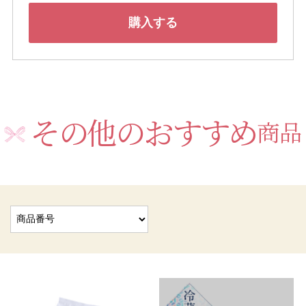
購入する
その他のおすすめ
商品