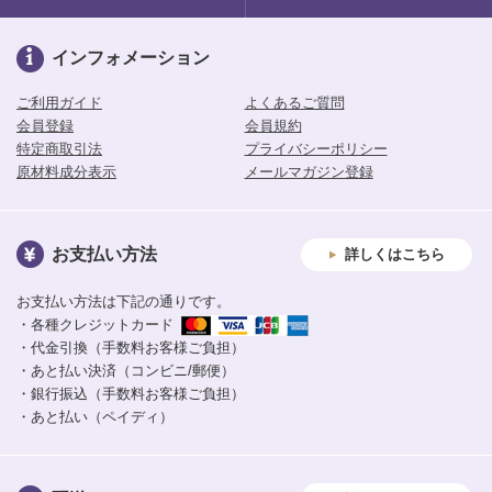
インフォメーション
ご利用ガイド
よくあるご質問
会員登録
会員規約
特定商取引法
プライバシーポリシー
原材料成分表示
メールマガジン登録
お支払い方法
詳しくはこちら
お支払い方法は下記の通りです。
・各種クレジットカード
・代金引換（手数料お客様ご負担）
・あと払い決済（コンビニ/郵便）
・銀行振込（手数料お客様ご負担）
・あと払い（ペイディ）