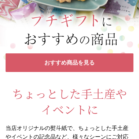
おすすめ商品を見る
ちょっとした手土産や
イベントに
当店オリジナルの熨斗紙で、ちょっとした手土産
やイベントの記念品など、様々なシーンにご対応