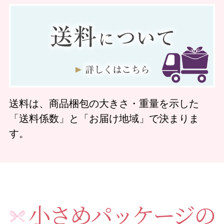
送料は、商品梱包の大きさ・重量を示した
「送料係数」と「お届け地域」で決まりま
す。
小さめパッケージの