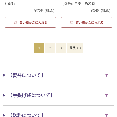
り6袋）
（袋数の目安：約22袋）
￥756
（税込）
￥540
（税込）
買い物かごに入れる
買い物かごに入れる
1
2
〉
最後 〉〉
【熨斗について】
【手提げ袋について】
【送料について】