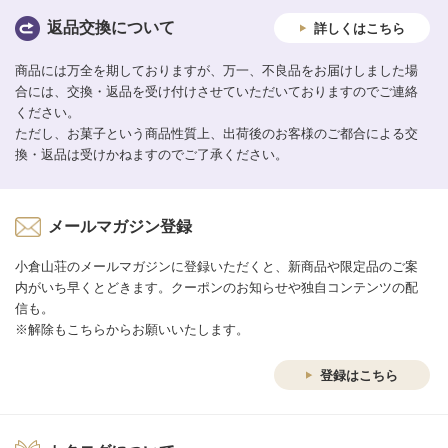
返品交換について
詳しくはこちら
商品には万全を期しておりますが、万一、不良品をお届けしました場
合には、交換・返品を受け付けさせていただいておりますのでご連絡
ください。
ただし、お菓子という商品性質上、出荷後のお客様のご都合による交
換・返品は受けかねますのでご了承ください。
メールマガジン登録
小倉山荘のメールマガジンに登録いただくと、新商品や限定品のご案
内がいち早くとどきます。クーポンのお知らせや独自コンテンツの配
信も。
※解除もこちらからお願いいたします。
登録はこちら