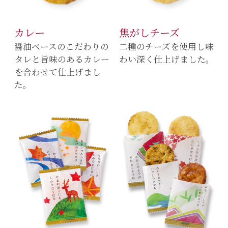
カレー
焦がしチーズ
醤油ベースのこだわりの
二種のチーズを使用し味
タレと旨味のあるカレー
わい深く仕上げました。
を合わせて仕上げまし
た。