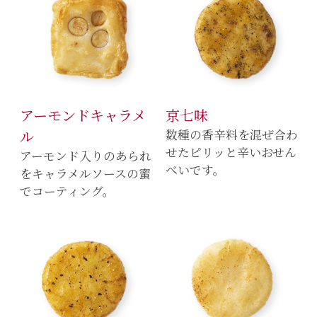
アーモンドキャラメ
京七味
ル
数種の香辛料を混ぜ合わ
せたピリッと辛いおせん
アーモンド入りのあられ
べいです。
をキャラメルソースの蜜
でコーティング。