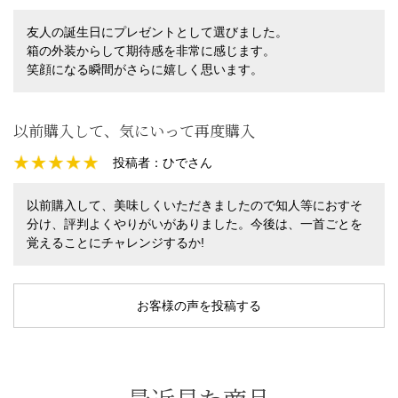
友人の誕生日にプレゼントとして選びました。
箱の外装からして期待感を非常に感じます。
笑顔になる瞬間がさらに嬉しく思います。
以前購入して、気にいって再度購入
投稿者：
ひでさん
以前購入して、美味しくいただきましたので知人等におすそ
分け、評判よくやりがいがありました。今後は、一首ごとを
覚えることにチャレンジするか!
お客様の声を投稿する