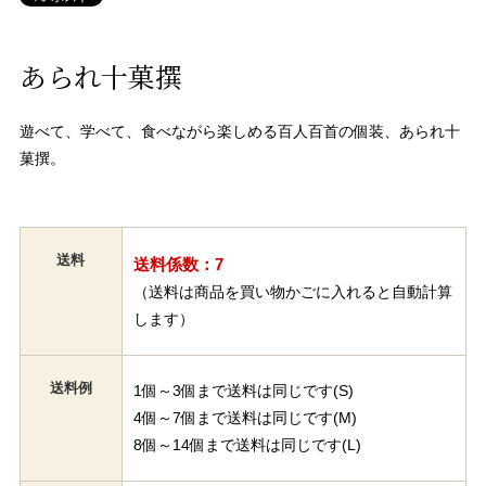
あられ十菓撰
遊べて、学べて、食べながら楽しめる百人百首の個装、あられ十
菓撰。
送料
送料係数：7
（送料は商品を買い物かごに入れると自動計算
します）
送料例
1個～3個まで送料は同じです(S)
4個～7個まで送料は同じです(M)
8個～14個まで送料は同じです(L)