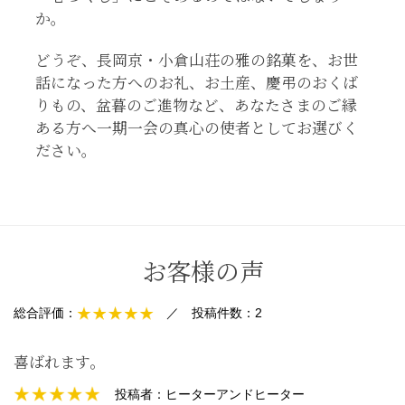
か。
どうぞ、長岡京・小倉山荘の雅の銘菓を、お世
話になった方へのお礼、お土産、慶弔のおくば
りもの、盆暮のご進物など、あなたさまのご縁
ある方へ一期一会の真心の使者としてお選びく
ださい。
お客様の声
総合評価：
／
投稿件数：
2
喜ばれます。
投稿者：
ヒーターアンドヒーター