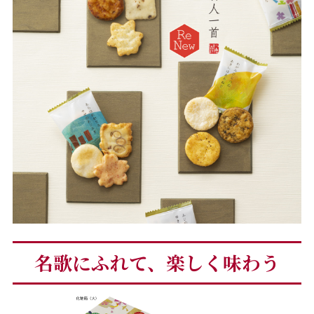
名歌にふれて、楽しく味わう