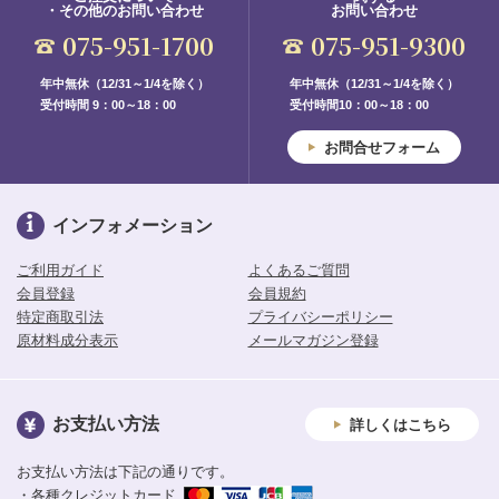
・その他のお問い合わせ
お問い合わせ
075-951-1700
075-951-9300
年中無休（12/31～1/4を除く）
年中無休（12/31～1/4を除く）
受付時間 9：00～18：00
受付時間10：00～18：00
お問合せフォーム
インフォメーション
ご利用ガイド
よくあるご質問
会員登録
会員規約
特定商取引法
プライバシーポリシー
原材料成分表示
メールマガジン登録
お支払い方法
詳しくはこちら
お支払い方法は下記の通りです。
・各種クレジットカード