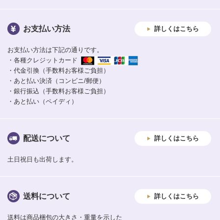
お支払い方法
詳しくはこちら
お支払い方法は下記の通りです。
・各種クレジットカード
・代金引換（手数料お客様ご負担）
・あと払い決済（コンビニ/郵便）
・銀行振込（手数料お客様ご負担）
・あと払い（ペイディ）
配送について
詳しくはこちら
土日祝日も出荷します。
送料について
詳しくはこちら
送料は商品梱包の大きさ・重量を示した