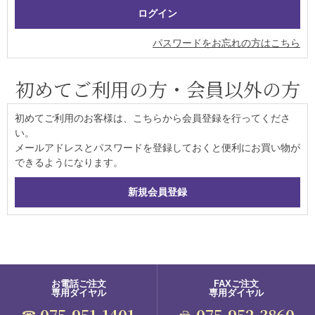
パスワードをお忘れの方はこちら
初めてご利用の方・会員以外の方
初めてご利用のお客様は、こちらから会員登録を行ってくださ
い。
メールアドレスとパスワードを登録しておくと便利にお買い物が
できるようになります。
お電話ご注文
FAXご注文
専用ダイヤル
専用ダイヤル
075-951-1401
075-952-3860