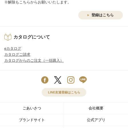
※解除もこちらからお願いいたします。
登録はこちら
カタログについて
eカタログ
カタログご請求
カタログからのご注文（一括購入）
LINE友達登録はこちら
ごあいさつ
会社概要
ブランドサイト
公式アプリ