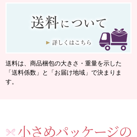
送料は、商品梱包の大きさ・重量を示した
「送料係数」と「お届け地域」で決まりま
す。
小さめパッケージの