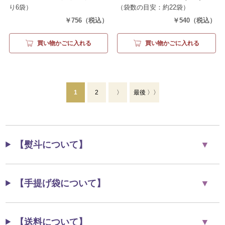
り6袋）
（袋数の目安：約22袋）
￥756
（税込）
￥540
（税込）
買い物かごに入れる
買い物かごに入れる
1
2
〉
最後 〉〉
【熨斗について】
【手提げ袋について】
【送料について】