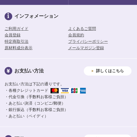
インフォメーション
ご利用ガイド
よくあるご質問
会員登録
会員規約
特定商取引法
プライバシーポリシー
原材料成分表示
メールマガジン登録
お支払い方法
詳しくはこちら
お支払い方法は下記の通りです。
・各種クレジットカード
・代金引換（手数料お客様ご負担）
・あと払い決済（コンビニ/郵便）
・銀行振込（手数料お客様ご負担）
・あと払い（ペイディ）