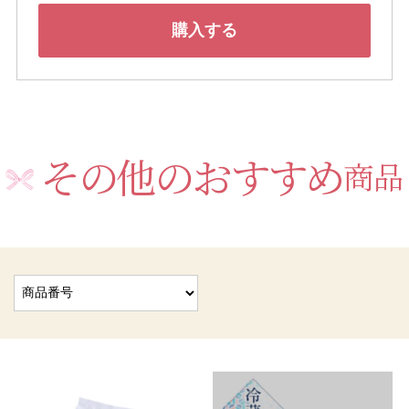
購入する
その他のおすすめ
商品