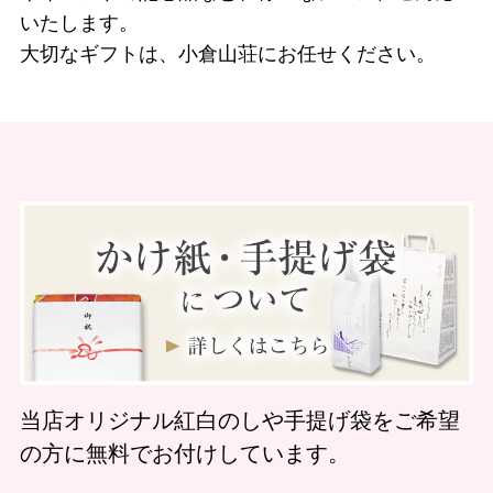
いたします。
大切なギフトは、小倉山荘にお任せください。
当店オリジナル紅白のしや手提げ袋をご希望
の方に無料でお付けしています。