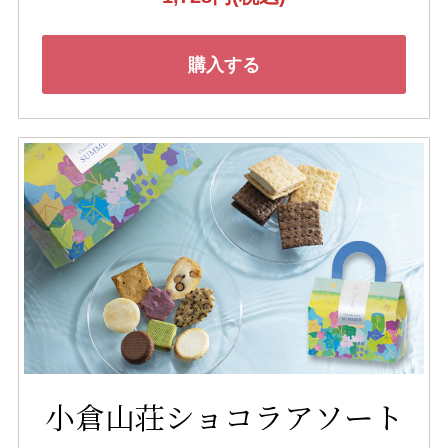
購入する
小倉山荘ショコラアソート