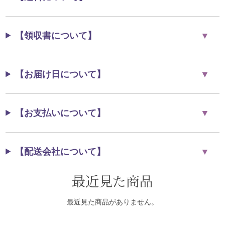
【領収書について】
【お届け日について】
【お支払いについて】
【配送会社について】
最近見た商品
最近見た商品がありません。