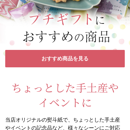
おすすめ商品を見る
ちょっとした手土産や
イベントに
当店オリジナルの熨斗紙で、ちょっとした手土産
やイベントの記念品など、様々なシーンにご対応