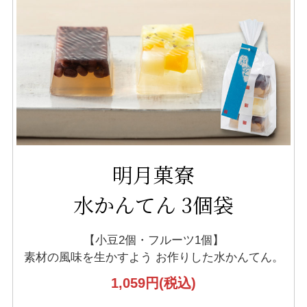
明月菓寮
水かんてん 3個袋
【小豆2個・フルーツ1個】
素材の風味を生かすよう
お作りした水かんてん。
1,059円
(税込)