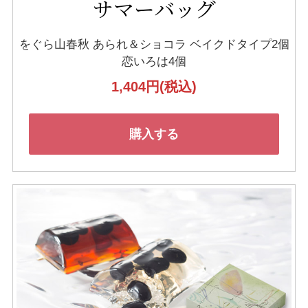
サマーバッグ
をぐら山春秋 あられ＆ショコラ
ベイクドタイプ2個
恋いろは4個
1,404円
(税込)
購入する