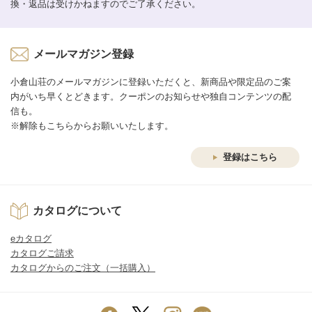
換・返品は受けかねますのでご了承ください。
メールマガジン登録
小倉山荘のメールマガジンに登録いただくと、新商品や限定品のご案
内がいち早くとどきます。クーポンのお知らせや独自コンテンツの配
信も。
※解除もこちらからお願いいたします。
登録はこちら
カタログについて
eカタログ
カタログご請求
カタログからのご注文（一括購入）