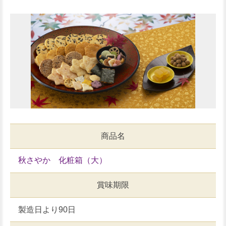
商品名
秋さやか 化粧箱（大）
賞味期限
製造日より90日