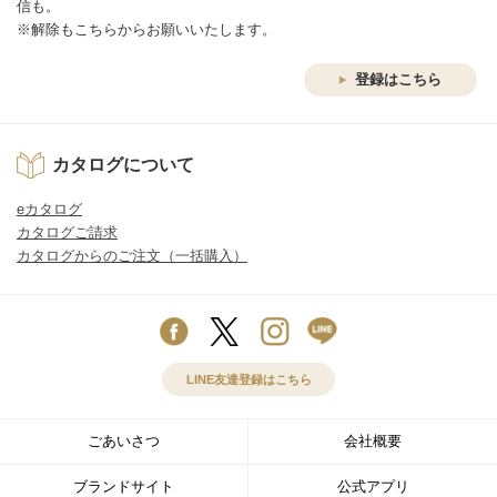
信も。
※解除もこちらからお願いいたします。
登録はこちら
カタログについて
eカタログ
カタログご請求
カタログからのご注文（一括購入）
LINE友達登録はこちら
ごあいさつ
会社概要
ブランドサイト
公式アプリ