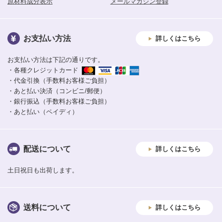
原材料成分表示
メールマガジン登録
お支払い方法
詳しくはこちら
お支払い方法は下記の通りです。
・各種クレジットカード
・代金引換（手数料お客様ご負担）
・あと払い決済（コンビニ/郵便）
・銀行振込（手数料お客様ご負担）
・あと払い（ペイディ）
配送について
詳しくはこちら
土日祝日も出荷します。
送料について
詳しくはこちら