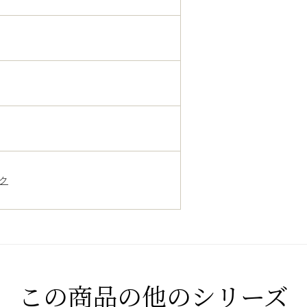
ク
この商品の他のシリーズ