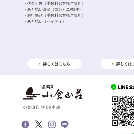
・代金引換（手数料お客様ご負担）
・あと払い決済（コンビニ/郵便）
・銀行振込（手数料お客様ご負担）
・あと払い（ペイディ）
詳しくはこちら
詳しくは