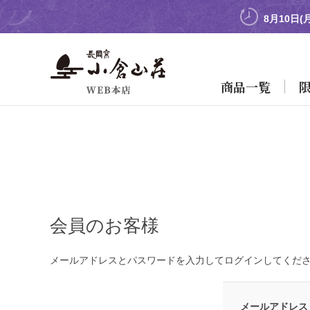
8月10日
商品一覧
会員のお客様
メールアドレスとパスワードを入力してログインしてくだ
メールアドレス