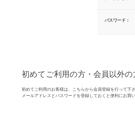
パスワード：
初めてご利用の方・会員以外の
初めてご利用のお客様は、こちらから会員登録を行って下
メールアドレスとパスワードを登録しておくと便利にお買