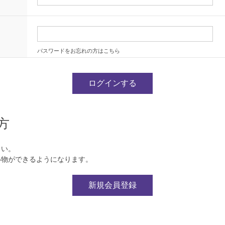
パスワードをお忘れの方はこちら
方
さい。
い物ができるようになります。