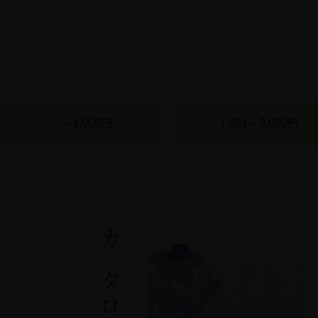
～1,000円
1,001～2,000円