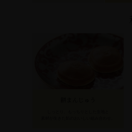
餅まんじゅう
しっとり、もっちりとした生地と
素材が生きた餡のおいしい組み合わせ。