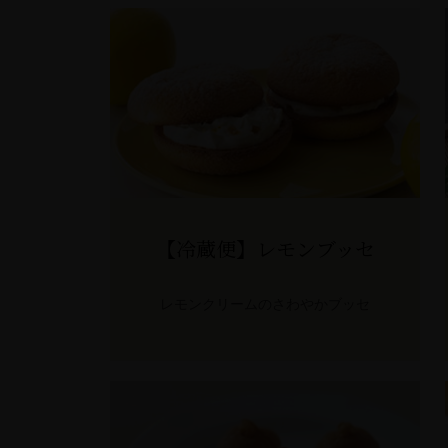
【冷蔵便】レモンブッセ
レモンクリームのさわやかブッセ