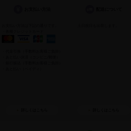
お支払い方法
配送について
お支払い方法は下記の通りです。
土日祝日も出荷します。
・各種クレジットカード
・代金引換（手数料お客様ご負担）
・あと払い決済（コンビニ/郵便）
・銀行振込（手数料お客様ご負担）
・あと払い（ペイディ）
詳しくはこちら
詳しくはこちら