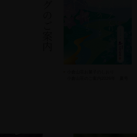
カタログのご案内
小倉山荘お菓子のしおり
小倉山荘のご案内2026年 夏号