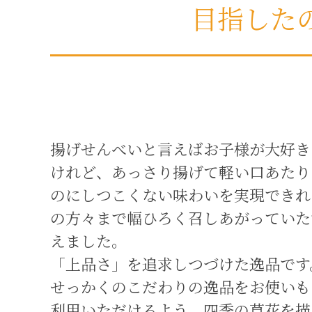
目指した
揚げせんべいと言えばお子様が大好き
けれど、あっさり揚げて軽い口あたり
のにしつこくない味わいを実現できれ
の方々まで幅ひろく召しあがっていた
えました。
「上品さ」を追求しつづけた逸品です
せっかくのこだわりの逸品をお使いも
利用いただけるよう、四季の草花を描