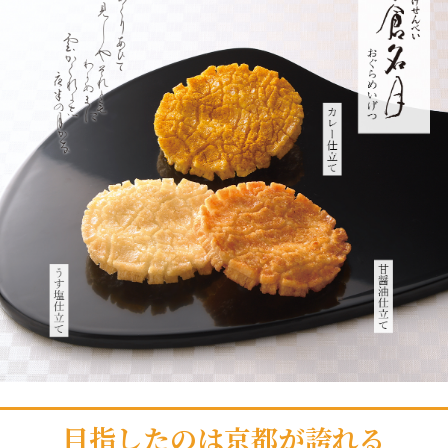
目指したのは京都が誇れる