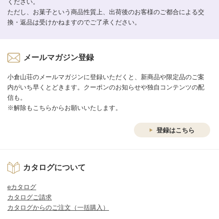
ください。
ただし、お菓子という商品性質上、出荷後のお客様のご都合による交
換・返品は受けかねますのでご了承ください。
メールマガジン登録
小倉山荘のメールマガジンに登録いただくと、新商品や限定品のご案
内がいち早くとどきます。クーポンのお知らせや独自コンテンツの配
信も。
※解除もこちらからお願いいたします。
登録はこちら
カタログについて
eカタログ
カタログご請求
カタログからのご注文（一括購入）