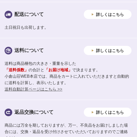
配送について
詳しくはこちら
土日祝日も出荷します。
送料について
詳しくはこちら
送料は商品梱包の大きさ・重量を示した
「送料係数」
の合計と
「お届け地域」
で決まります。
小倉山荘WEB本店では、商品をカートに入れていただきますと自動的
に送料を計算し、表示いたします。
送料自動計算ページはこちら >>
返品交換について
詳しくはこちら
商品には万全を期しておりますが、万一、不良品をお届けしました場
合には、交換・返品を受け付けさせていただいておりますのでご連絡