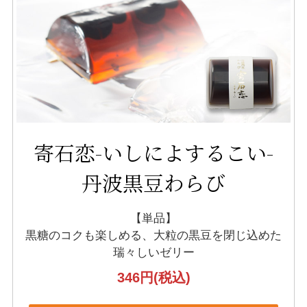
寄石恋-いしによするこい-
丹波黒豆わらび
【単品】
黒糖のコクも楽しめる、
大粒の黒豆を閉じ込めた
瑞々しいゼリー
346円
(税込)