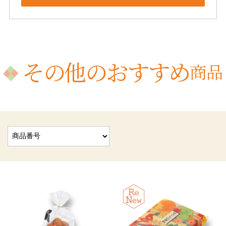
その他のおすすめ
商品