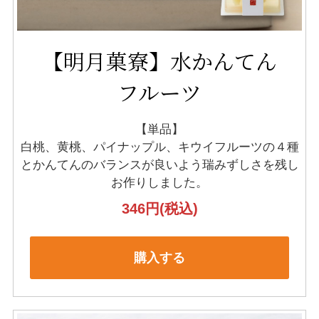
【明月菓寮】水かんてん
フルーツ
【単品】
白桃、黄桃、パイナップル、キウイフルーツの４種
と
かんてんのバランスが良いよう瑞みずしさを残し
お作りしました。
346円
(税込)
購入する