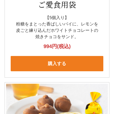
ご愛食用袋
【5個入り】
粉糖をまとった香ばしいパイに、レモンを
皮ごと練り込んだホワイトチョコレートの
焼きチョコをサンド。
994円
(税込)
購入する