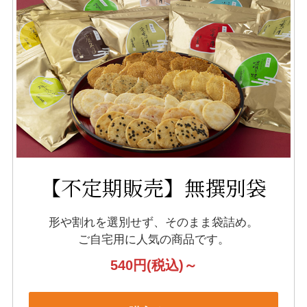
【不定期販売】無撰別袋
形や割れを選別せず、そのまま袋詰め。
ご自宅用に人気の商品です。
540円
(税込)～