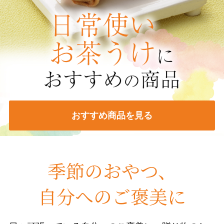
おすすめ商品を見る
季節のおやつ、
自分へのご褒美に