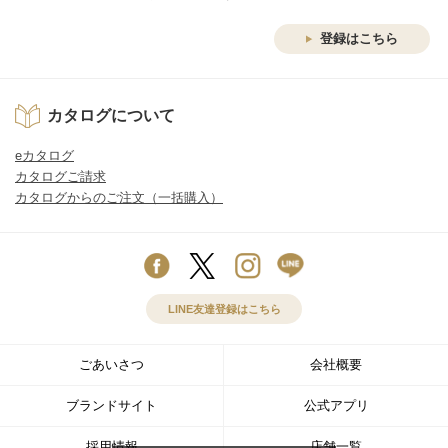
登録はこちら
カタログについて
eカタログ
カタログご請求
カタログからのご注文（一括購入）
LINE友達登録はこちら
ごあいさつ
会社概要
ブランドサイト
公式アプリ
採用情報
店舗一覧