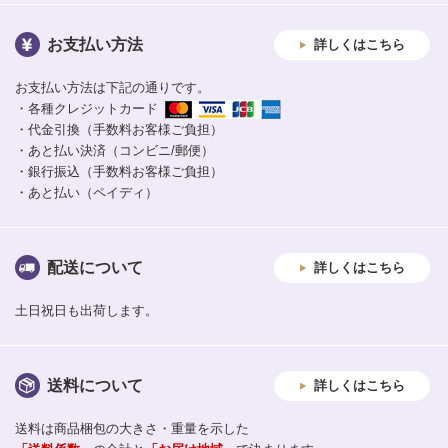
お支払い方法
詳しくはこちら
お支払い方法は下記の通りです。
・各種クレジットカード
・代金引換（手数料お客様ご負担）
・あと払い決済（コンビニ/郵便）
・銀行振込（手数料お客様ご負担）
・あと払い（ペイディ）
配送について
詳しくはこちら
土日祝日も出荷します。
送料について
詳しくはこちら
送料は商品梱包の大きさ・重量を示した