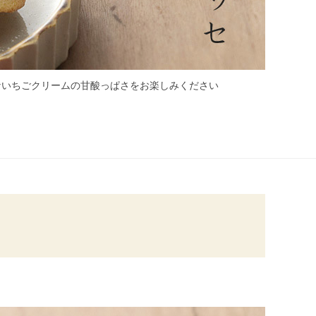
ないちごクリームの甘酸っぱさをお楽しみください