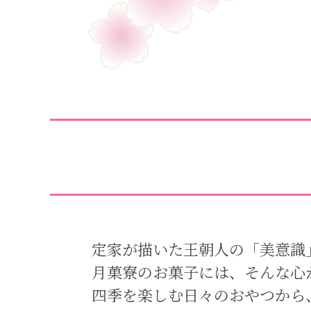
定家が描いた王朝人の「美意識
月菓寮のお菓子には、そんな心
四季を楽しむ日々のおやつから