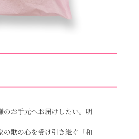
様のお手元へお届けしたい。明
家の歌の心を受け引き継ぐ「和