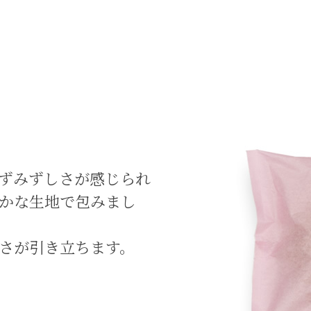
ずみずしさが感じられ
かな生地で包みまし
さが引き立ちます。