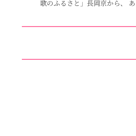
歌のふるさと」長岡京から、 