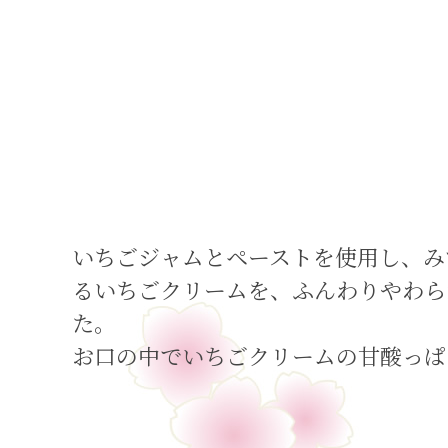
いちごジャムとペーストを使用し、み
るいちごクリームを、ふんわりやわら
た。
お口の中でいちごクリームの甘酸っぱ