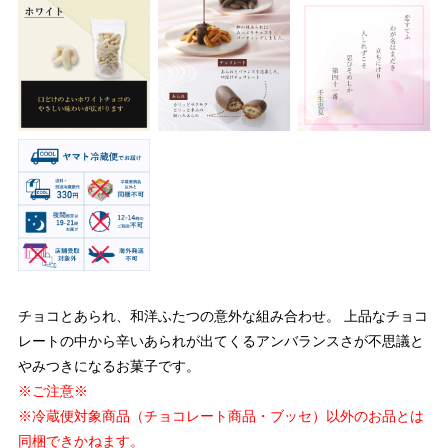
チョコとあられ、和洋ふたつの意外な組み合わせ。 上品なチョコ
レートの中から辛いあられが出てくるアンバランスさが不思議と
やみつきになるお菓子です。
※ご注意※
※冷蔵便対象商品（チョコレート商品・ブッセ）以外のお品とは
同梱できかねます。