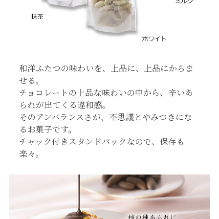
和洋ふたつの味わいを、上品に、上品にからま
せる。
チョコレートの上品な味わいの中から、辛いあ
られが出てくる違和感。
そのアンバランスさが、不思議とやみつきにな
るお菓子です。
チャック付きスタンドパックなので、保存も
楽々。