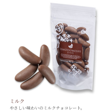
ミルク
やさしい味わいのミルクチョコレート。