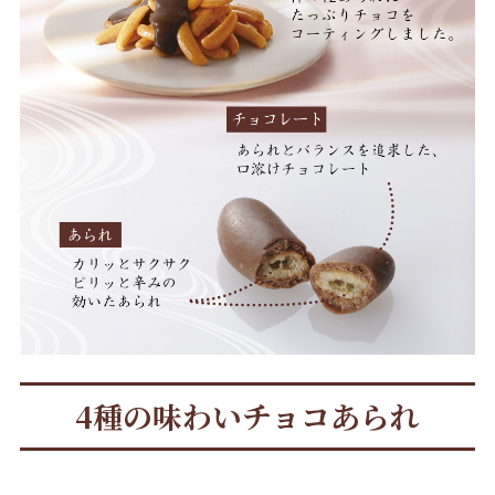
4種の味わいチョコあられ