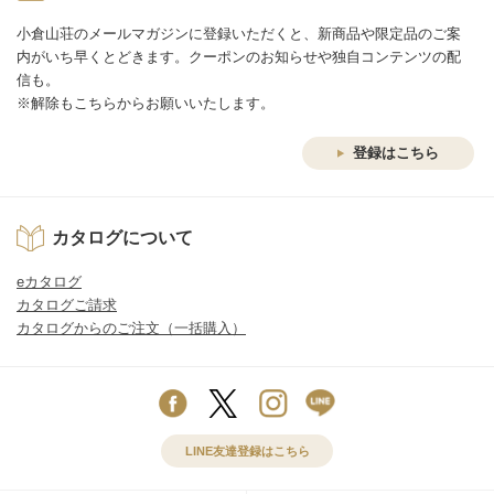
小倉山荘のメールマガジンに登録いただくと、新商品や限定品のご案
内がいち早くとどきます。クーポンのお知らせや独自コンテンツの配
信も。
※解除もこちらからお願いいたします。
登録はこちら
カタログについて
eカタログ
カタログご請求
カタログからのご注文（一括購入）
LINE友達登録はこちら