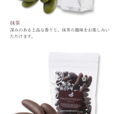
抹茶
深みのある上品な香りと、抹茶の風味をお楽しみい
ただけます。