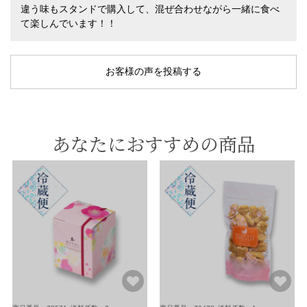
違う味もスタンドで購入して、混ぜ合わせながら一緒に食べ
て楽しんでいます！！
お客様の声を投稿する
あなたにおすすめの商品