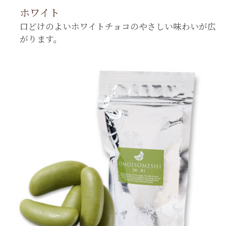
ホワイト
口どけのよいホワイトチョコのやさしい味わいが広
がります。