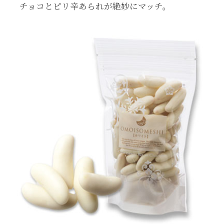
チョコとピリ辛あられが絶妙にマッチ。