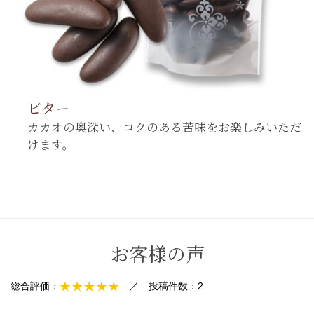
ビター
カカオの奥深い、コクのある苦味をお楽しみいただ
けます。
お客様の声
総合評価：
／
投稿件数：
2