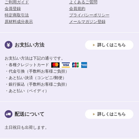
ご利用ガイド
よくあるご質問
会員登録
会員規約
特定商取引法
プライバシーポリシー
原材料成分表示
メールマガジン登録
お支払い方法
詳しくはこちら
お支払い方法は下記の通りです。
・各種クレジットカード
・代金引換（手数料お客様ご負担）
・あと払い決済（コンビニ/郵便）
・銀行振込（手数料お客様ご負担）
・あと払い（ペイディ）
配送について
詳しくはこちら
土日祝日も出荷します。