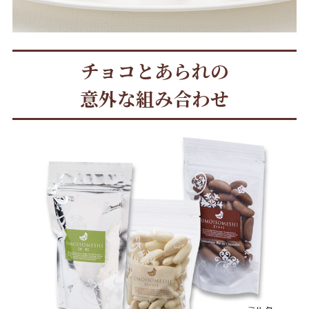
チョコとあられの
意外な組み合わせ