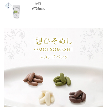
抹茶
￥702
(税込)