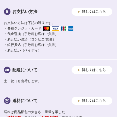
お支払い方法
詳しくはこちら
お支払い方法は下記の通りです。
・各種クレジットカード
・代金引換（手数料お客様ご負担）
・あと払い決済（コンビニ/郵便）
・銀行振込（手数料お客様ご負担）
・あと払い（ペイディ）
配送について
詳しくはこちら
土日祝日も出荷します。
送料について
詳しくはこちら
送料は商品梱包の大きさ・重量を示した