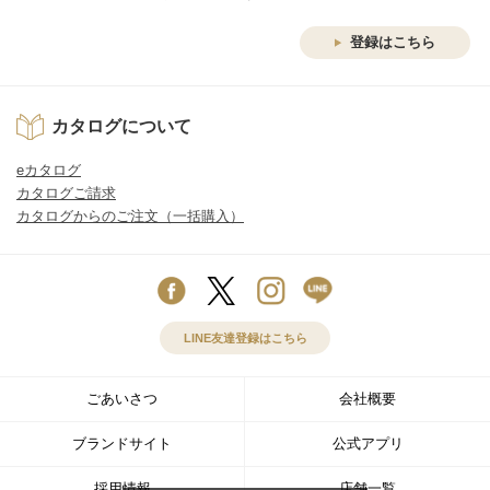
登録はこちら
カタログについて
eカタログ
カタログご請求
カタログからのご注文（一括購入）
LINE友達登録はこちら
ごあいさつ
会社概要
ブランドサイト
公式アプリ
採用情報
店舗一覧