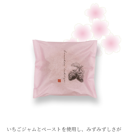
いちごジャムとペーストを使用し、みずみずしさが