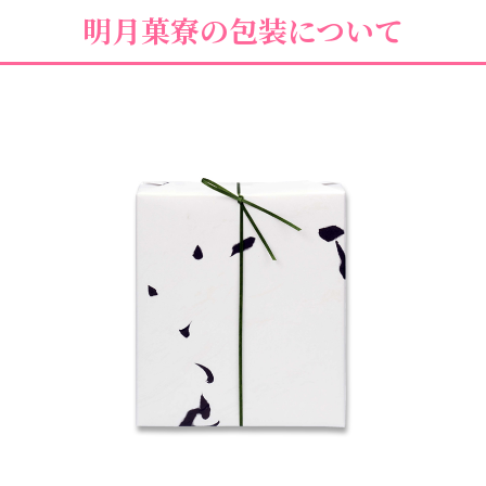
明月菓寮の包装について