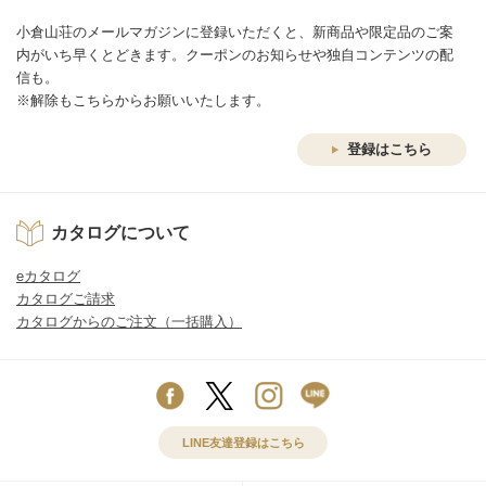
小倉山荘のメールマガジンに登録いただくと、新商品や限定品のご案
内がいち早くとどきます。クーポンのお知らせや独自コンテンツの配
信も。
※解除もこちらからお願いいたします。
登録はこちら
カタログについて
eカタログ
カタログご請求
カタログからのご注文（一括購入）
LINE友達登録はこちら