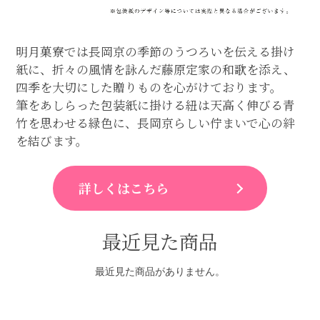
明月菓寮では長岡京の季節のうつろいを伝える掛け
紙に、折々の風情を詠んだ藤原定家の和歌を添え、
四季を大切にした贈りものを心がけております。
筆をあしらった包装紙に掛ける紐は天高く伸びる青
竹を思わせる緑色に、長岡京らしい佇まいで心の絆
を結びます。
詳しくはこちら
最近見た商品
最近見た商品がありません。