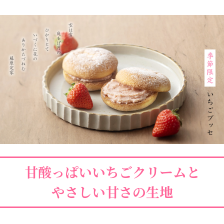
甘酸っぱいいちごクリームと
やさしい甘さの生地