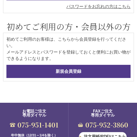
パスワードをお忘れの方はこちら
初めてご利用の方・会員以外の方
初めてご利用のお客様は、こちらから会員登録を行ってくださ
い。
メールアドレスとパスワードを登録しておくと便利にお買い物が
できるようになります。
お電話ご注文
FAXご注文
専用ダイヤル
専用ダイヤル
075-951-1401
075-952-3860
年中無休（12/31～1/4を除く）
注文用紙(PDF)はこちら