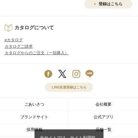
登録はこちら
カタログについて
eカタログ
カタログご請求
カタログからのご注文（一括購入）
LINE友達登録はこちら
ごあいさつ
会社概要
ブランドサイト
公式アプリ
採用情報
店舗一覧
当サイトでは、サイト利用性