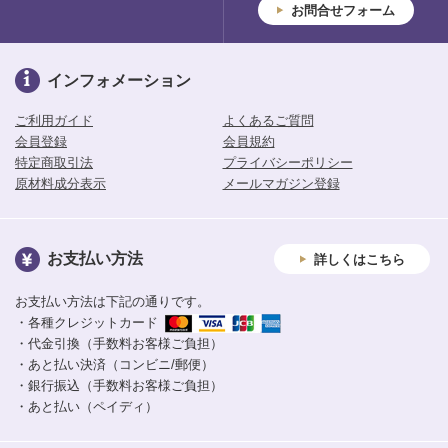
お問合せフォーム
インフォメーション
ご利用ガイド
よくあるご質問
会員登録
会員規約
特定商取引法
プライバシーポリシー
原材料成分表示
メールマガジン登録
お支払い方法
詳しくはこちら
お支払い方法は下記の通りです。
・各種クレジットカード
・代金引換（手数料お客様ご負担）
・あと払い決済（コンビニ/郵便）
・銀行振込（手数料お客様ご負担）
・あと払い（ペイディ）