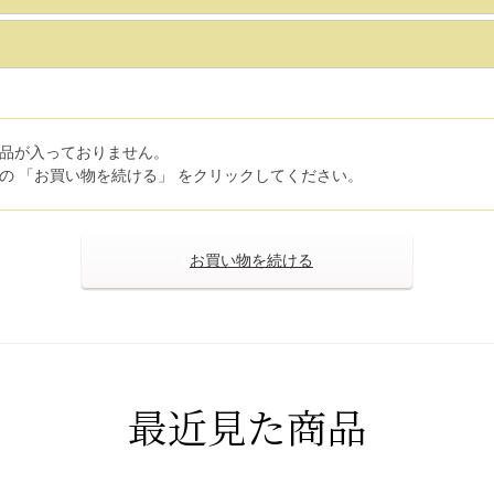
品が入っておりません。
の 「お買い物を続ける」 をクリックしてください。
>
最近見た商品