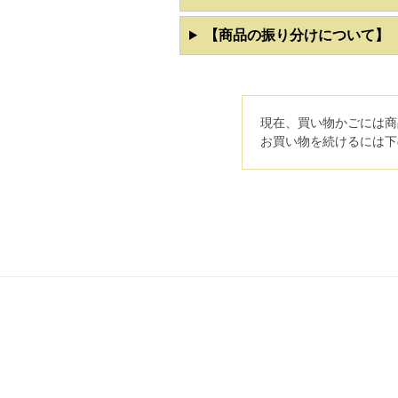
【商品の振り分けについて】
現在、買い物かごには商
お買い物を続けるには下