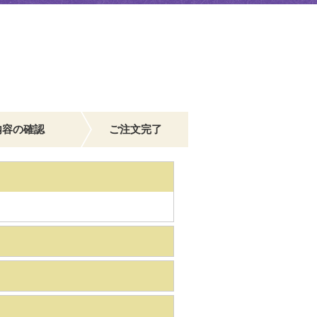
内容の確認
ご注文完了