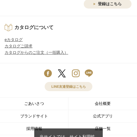
登録はこちら
カタログについて
eカタログ
カタログご請求
カタログからのご注文（一括購入）
LINE友達登録はこちら
ごあいさつ
会社概要
ブランドサイト
公式アプリ
採用情報
店舗一覧
当サイトでは、サイト利用性