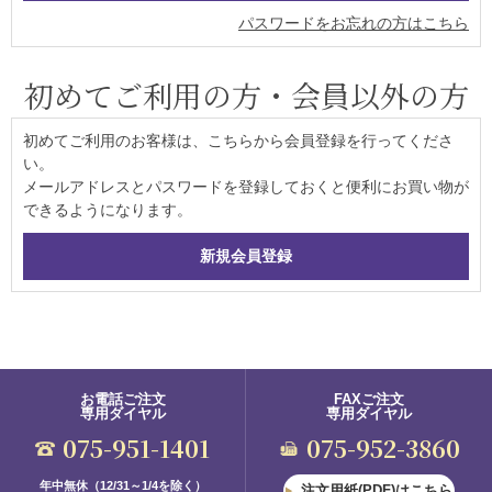
パスワードをお忘れの方はこちら
初めてご利用の方・会員以外の方
初めてご利用のお客様は、こちらから会員登録を行ってくださ
い。
メールアドレスとパスワードを登録しておくと便利にお買い物が
できるようになります。
お電話ご注文
FAXご注文
専用ダイヤル
専用ダイヤル
075-951-1401
075-952-3860
年中無休（12/31～1/4を除く）
注文用紙(PDF)はこちら