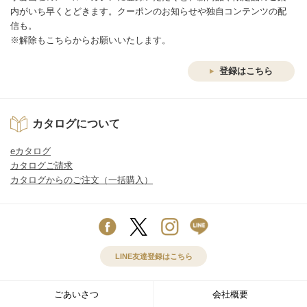
内がいち早くとどきます。クーポンのお知らせや独自コンテンツの配
信も。
※解除もこちらからお願いいたします。
登録はこちら
カタログについて
eカタログ
カタログご請求
カタログからのご注文（一括購入）
LINE友達登録はこちら
ごあいさつ
会社概要