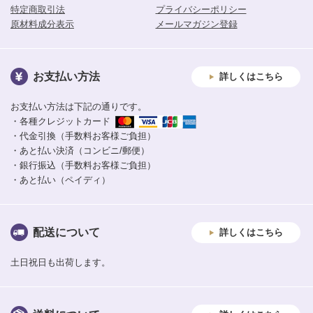
特定商取引法
プライバシーポリシー
原材料成分表示
メールマガジン登録
お支払い方法
詳しくはこちら
お支払い方法は下記の通りです。
・各種クレジットカード
・代金引換（手数料お客様ご負担）
・あと払い決済（コンビニ/郵便）
・銀行振込（手数料お客様ご負担）
・あと払い（ペイディ）
配送について
詳しくはこちら
土日祝日も出荷します。