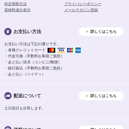
特定商取引法
プライバシーポリシー
原材料成分表示
メールマガジン登録
お支払い方法
詳しくはこちら
お支払い方法は下記の通りです。
・各種クレジットカード
・代金引換（手数料お客様ご負担）
・あと払い決済（コンビニ/郵便）
・銀行振込（手数料お客様ご負担）
・あと払い（ペイディ）
配送について
詳しくはこちら
土日祝日も出荷します。