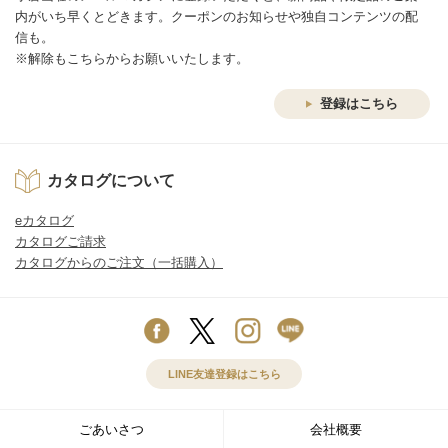
内がいち早くとどきます。クーポンのお知らせや独自コンテンツの配
信も。
※解除もこちらからお願いいたします。
登録はこちら
カタログについて
eカタログ
カタログご請求
カタログからのご注文（一括購入）
LINE友達登録はこちら
ごあいさつ
会社概要