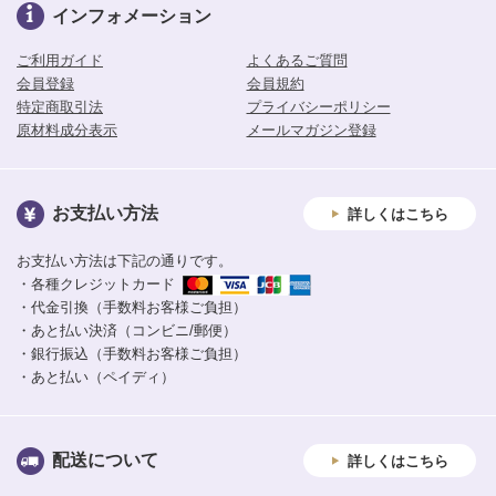
インフォメーション
ご利用ガイド
よくあるご質問
会員登録
会員規約
特定商取引法
プライバシーポリシー
原材料成分表示
メールマガジン登録
お支払い方法
詳しくはこちら
お支払い方法は下記の通りです。
・各種クレジットカード
・代金引換（手数料お客様ご負担）
・あと払い決済（コンビニ/郵便）
・銀行振込（手数料お客様ご負担）
・あと払い（ペイディ）
配送について
詳しくはこちら