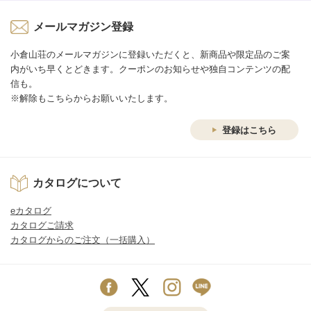
メールマガジン登録
小倉山荘のメールマガジンに登録いただくと、新商品や限定品のご案
内がいち早くとどきます。クーポンのお知らせや独自コンテンツの配
信も。
※解除もこちらからお願いいたします。
登録はこちら
カタログについて
eカタログ
カタログご請求
カタログからのご注文（一括購入）