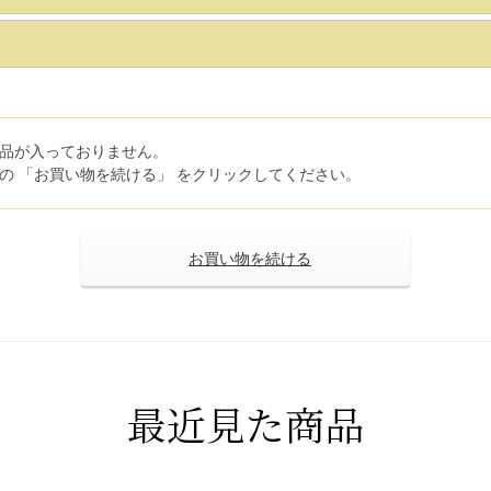
品が入っておりません。
の 「お買い物を続ける」 をクリックしてください。
>
最近見た商品