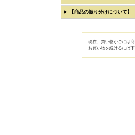
【商品の振り分けについて】
現在、買い物かごには商
お買い物を続けるには下