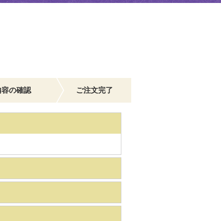
内容の確認
ご注文完了