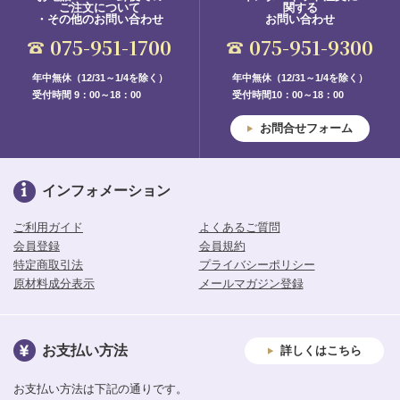
ご注文について
関する
・その他のお問い合わせ
お問い合わせ
075-951-1700
075-951-9300
年中無休（12/31～1/4を除く）
年中無休（12/31～1/4を除く）
受付時間 9：00～18：00
受付時間10：00～18：00
お問合せフォーム
インフォメーション
ご利用ガイド
よくあるご質問
会員登録
会員規約
特定商取引法
プライバシーポリシー
原材料成分表示
メールマガジン登録
お支払い方法
詳しくはこちら
お支払い方法は下記の通りです。