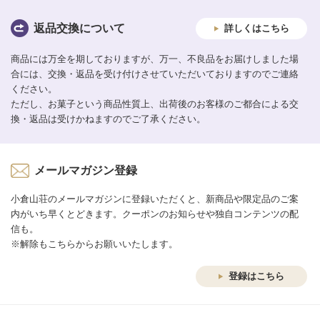
返品交換について
詳しくはこちら
商品には万全を期しておりますが、万一、不良品をお届けしました場
合には、交換・返品を受け付けさせていただいておりますのでご連絡
ください。
ただし、お菓子という商品性質上、出荷後のお客様のご都合による交
換・返品は受けかねますのでご了承ください。
メールマガジン登録
小倉山荘のメールマガジンに登録いただくと、新商品や限定品のご案
内がいち早くとどきます。クーポンのお知らせや独自コンテンツの配
信も。
※解除もこちらからお願いいたします。
登録はこちら