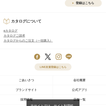
登録はこちら
カタログについて
eカタログ
カタログご請求
カタログからのご注文（一括購入）
LINE友達登録はこちら
ごあいさつ
会社概要
ブランドサイト
公式アプリ
採用情報
店舗一覧
当サイトでは、サイト利用性