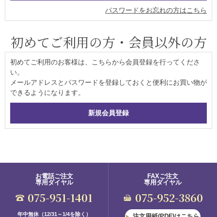
パスワードをお忘れの方はこちら
初めてご利用の方・会員以外の方
初めてご利用のお客様は、こちらから会員登録を行ってくださ
い。
メールアドレスとパスワードを登録しておくと便利にお買い物が
できるようになります。
お電話ご注文
FAXご注文
専用ダイヤル
専用ダイヤル
075-951-1401
075-952-3860
年中無休（12/31～1/4を除く）
注文用紙(PDF)はこちら