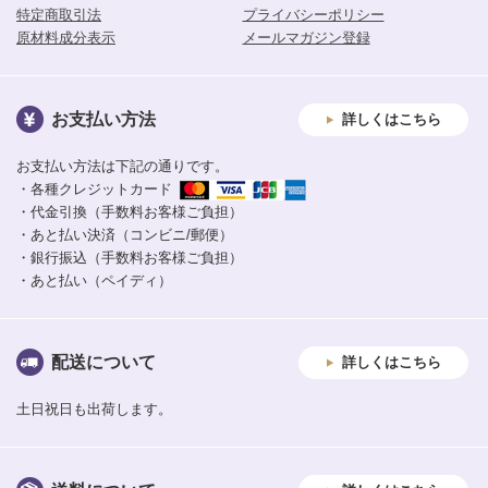
特定商取引法
プライバシーポリシー
原材料成分表示
メールマガジン登録
お支払い方法
詳しくはこちら
お支払い方法は下記の通りです。
・各種クレジットカード
・代金引換（手数料お客様ご負担）
・あと払い決済（コンビニ/郵便）
・銀行振込（手数料お客様ご負担）
・あと払い（ペイディ）
配送について
詳しくはこちら
土日祝日も出荷します。