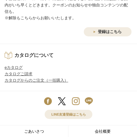
内がいち早くとどきます。クーポンのお知らせや独自コンテンツの配
信も。
※解除もこちらからお願いいたします。
登録はこちら
カタログについて
eカタログ
カタログご請求
カタログからのご注文（一括購入）
LINE友達登録はこちら
ごあいさつ
会社概要