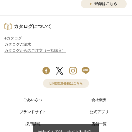
登録はこちら
カタログについて
eカタログ
カタログご請求
カタログからのご注文（一括購入）
LINE友達登録はこちら
ごあいさつ
会社概要
ブランドサイト
公式アプリ
採用情報
店舗一覧
当サイトでは、サイト利用性