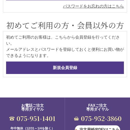
パスワードをお忘れの方はこちら
初めてご利用の方・会員以外の方
初めてご利用のお客様は、こちらから会員登録を行ってくださ
い。
メールアドレスとパスワードを登録しておくと便利にお買い物が
できるようになります。
お電話ご注文
FAXご注文
専用ダイヤル
専用ダイヤル
075-951-1401
075-952-3860
年中無休（12/31～1/4を除く）
注文用紙(PDF)はこちら