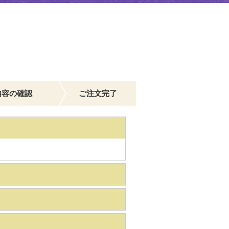
内容の確認
ご注文完了