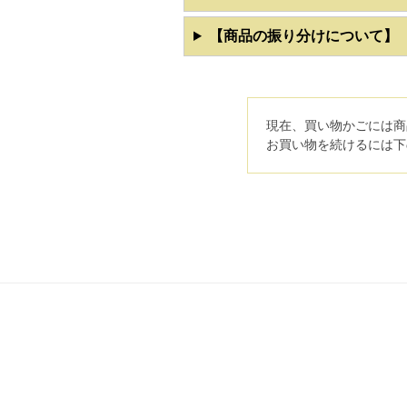
【商品の振り分けについて】
現在、買い物かごには商
お買い物を続けるには下