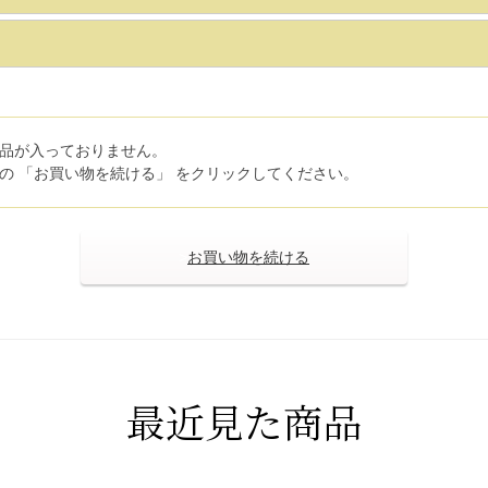
品が入っておりません。
の 「お買い物を続ける」 をクリックしてください。
>
最近見た商品