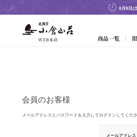
8月8日(
商品一覧
会員のお客様
メールアドレスとパスワードを入力してログインしてくだ
メールアドレス