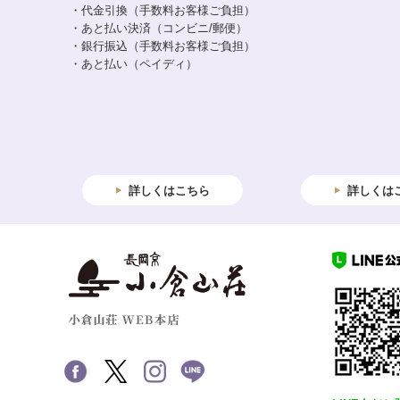
・代金引換（手数料お客様ご負担）
・あと払い決済（コンビニ/郵便）
・銀行振込（手数料お客様ご負担）
・あと払い（ペイディ）
詳しくはこちら
詳しくは