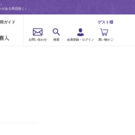
きがある商品除く）
用ガイド
ゲスト様
購入
お問い合わせ
検索
会員登録・ログイン
買い物かご