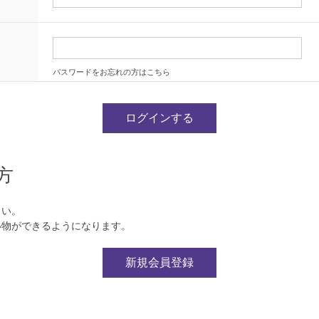
パスワードをお忘れの方はこちら
方
さい。
い物ができるようになります。