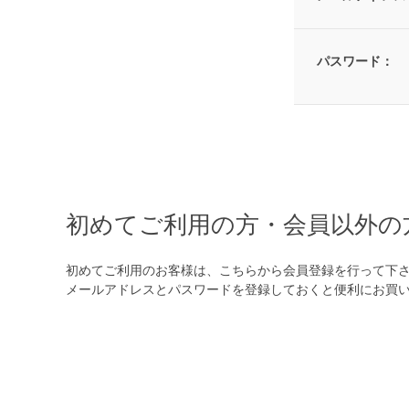
パスワード：
初めてご利用の方・会員以外の
初めてご利用のお客様は、こちらから会員登録を行って下
メールアドレスとパスワードを登録しておくと便利にお買