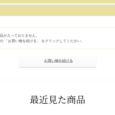
品が入っておりません。
の 「お買い物を続ける」 をクリックしてください。
>
最近見た商品