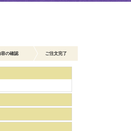
内容の確認
ご注文完了