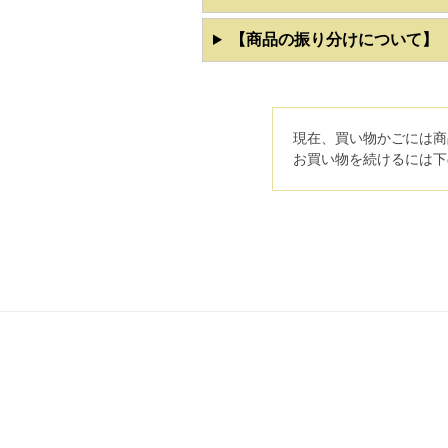
【商品の振り分けについて】
現在、買い物かごには商
お買い物を続けるには下