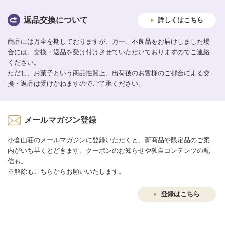
返品交換について
詳しくはこちら
商品には万全を期しておりますが、万一、不良品をお届けしました場
合には、交換・返品を受け付けさせていただいておりますのでご連絡
ください。
ただし、お菓子という商品性質上、出荷後のお客様のご都合による交
換・返品は受けかねますのでご了承ください。
メールマガジン登録
小倉山荘のメールマガジンに登録いただくと、新商品や限定品のご案
内がいち早くとどきます。クーポンのお知らせや独自コンテンツの配
信も。
※解除もこちらからお願いいたします。
登録はこちら