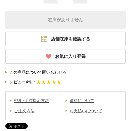
在庫がありません
店舗在庫を確認する
お気に入り登録
この商品について問い合わせる
レビュー4件
：
熨斗･手提指定方法
送料について
ご注文方法
お支払いについて