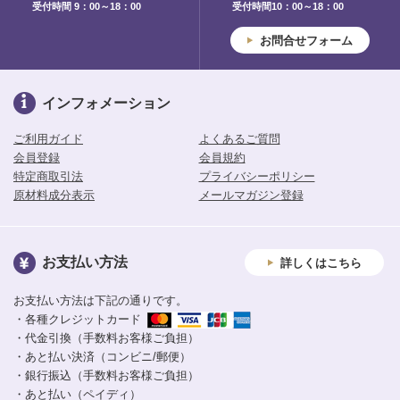
受付時間 9：00～18：00
受付時間10：00～18：00
お問合せフォーム
インフォメーション
ご利用ガイド
よくあるご質問
会員登録
会員規約
特定商取引法
プライバシーポリシー
原材料成分表示
メールマガジン登録
お支払い方法
詳しくはこちら
お支払い方法は下記の通りです。
・各種クレジットカード
・代金引換（手数料お客様ご負担）
・あと払い決済（コンビニ/郵便）
・銀行振込（手数料お客様ご負担）
・あと払い（ペイディ）