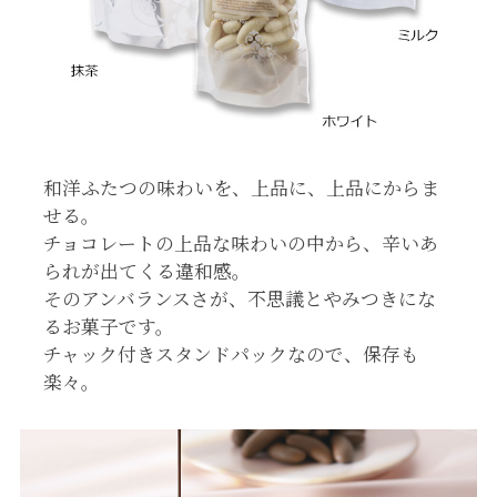
和洋ふたつの味わいを、上品に、上品にからま
せる。
チョコレートの上品な味わいの中から、辛いあ
られが出てくる違和感。
そのアンバランスさが、不思議とやみつきにな
るお菓子です。
チャック付きスタンドパックなので、保存も
楽々。