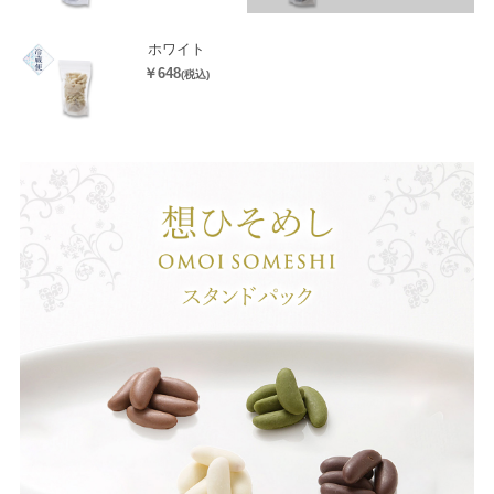
ホワイト
￥648
(税込)