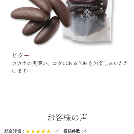
ビター
カカオの奥深い、コクのある苦味をお楽しみいただ
けます。
お客様の声
総合評価：
／
投稿件数：
4