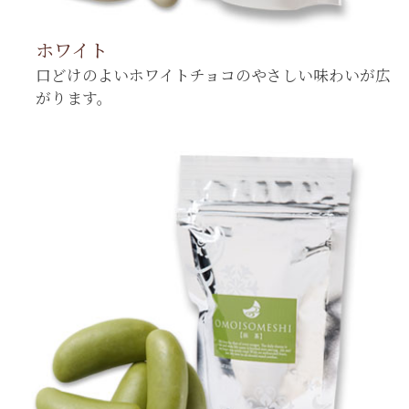
ホワイト
口どけのよいホワイトチョコのやさしい味わいが広
がります。