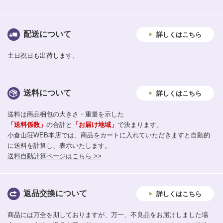
配送について
詳しくはこちら
土日祝日も出荷します。
送料について
詳しくはこちら
送料は商品梱包の大きさ・重量を示した
「送料係数」
の合計と
「お届け地域」
で決まります。
小倉山荘WEB本店では、商品をカートに入れていただきますと自動的
に送料を計算し、表示いたします。
送料自動計算ページはこちら >>
返品交換について
詳しくはこちら
商品には万全を期しておりますが、万一、不良品をお届けしました場