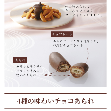
4種の味わいチョコあられ