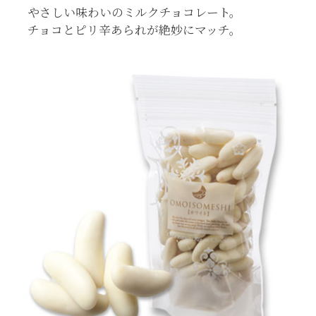
やさしい味わいのミルクチョコレート。
チョコとピリ辛あられが絶妙にマッチ。