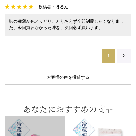
投稿者：
ほるん
味の種類が色とりどり。とりあえず全部制覇したくなりまし
た。今回買わなかった味を、次回必ず買います。
1
2
お客様の声を投稿する
あなたにおすすめの商品