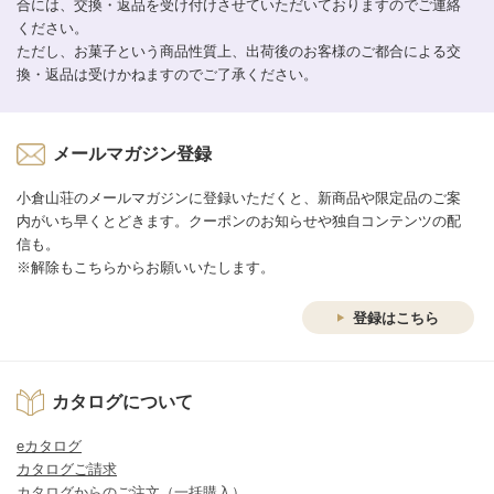
合には、交換・返品を受け付けさせていただいておりますのでご連絡
ください。
ただし、お菓子という商品性質上、出荷後のお客様のご都合による交
換・返品は受けかねますのでご了承ください。
メールマガジン登録
小倉山荘のメールマガジンに登録いただくと、新商品や限定品のご案
内がいち早くとどきます。クーポンのお知らせや独自コンテンツの配
信も。
※解除もこちらからお願いいたします。
登録はこちら
カタログについて
eカタログ
カタログご請求
カタログからのご注文（一括購入）