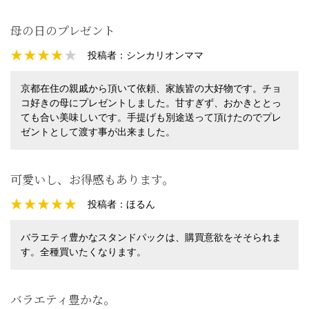
母の日のプレゼント
投稿者：
シンカリオンママ
京都在住の親戚から頂いて依頼、家族皆の大好物です。チョ
コ好きの母にプレゼントしました。甘すぎず、おかきととっ
ても合い美味しいです。手提げも別途送って頂けたのでプレ
ゼントとして渡す事が出来ました。
可愛いし、お得感もあります。
投稿者：
ほるん
バラエティ豊かなスタンドパックは、購買意欲をそそられま
す。全種買いたくなります。
バラエティ豊かな。