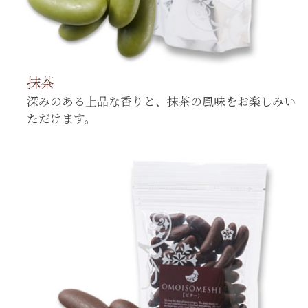
抹茶
深みのある上品な香りと、抹茶の風味をお楽しみい
ただけます。