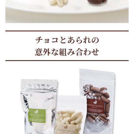
チョコとあられの
意外な組み合わせ