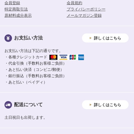
会員登録
会員規約
特定商取引法
プライバシーポリシー
原材料成分表示
メールマガジン登録
お支払い方法
詳しくはこちら
お支払い方法は下記の通りです。
・各種クレジットカード
・代金引換（手数料お客様ご負担）
・あと払い決済（コンビニ/郵便）
・銀行振込（手数料お客様ご負担）
・あと払い（ペイディ）
配送について
詳しくはこちら
土日祝日も出荷します。