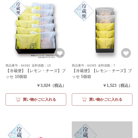
商品番号：84360
送料係数：15
商品番号：84365
送料係数：7
【冷蔵便】【レモン・チーズ】ブ
【冷蔵便】【レモン・チーズ】ブ
ッセ 10個箱
ッセ 5個箱
（レモン5個・チーズ5個）
（レモン3個・チーズ2個）
￥3,024
（税込）
￥1,523
（税込）
買い物かごに入れる
買い物かごに入れる