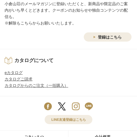
小倉山荘のメールマガジンに登録いただくと、新商品や限定品のご案
内がいち早くとどきます。クーポンのお知らせや独自コンテンツの配
信も。
※解除もこちらからお願いいたします。
登録はこちら
カタログについて
eカタログ
カタログご請求
カタログからのご注文（一括購入）
LINE友達登録はこちら
ごあいさつ
会社概要