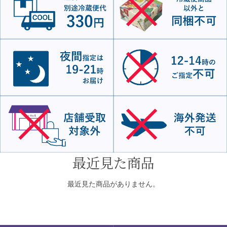
最近見た商品
最近見た商品がありません。