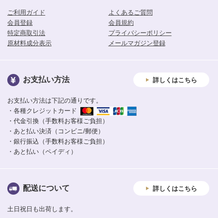
ご利用ガイド
よくあるご質問
会員登録
会員規約
特定商取引法
プライバシーポリシー
原材料成分表示
メールマガジン登録
お支払い方法
詳しくはこちら
お支払い方法は下記の通りです。
・各種クレジットカード
・代金引換（手数料お客様ご負担）
・あと払い決済（コンビニ/郵便）
・銀行振込（手数料お客様ご負担）
・あと払い（ペイディ）
配送について
詳しくはこちら
土日祝日も出荷します。