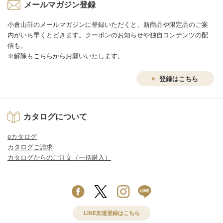
メールマガジン登録
小倉山荘のメールマガジンに登録いただくと、新商品や限定品のご案
内がいち早くとどきます。クーポンのお知らせや独自コンテンツの配
信も。
※解除もこちらからお願いいたします。
登録はこちら
カタログについて
eカタログ
カタログご請求
カタログからのご注文（一括購入）
LINE友達登録はこちら