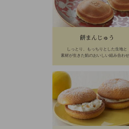
餅まんじゅう
しっとり、もっちりとした生地と
素材が生きた餡のおいしい組み合わ