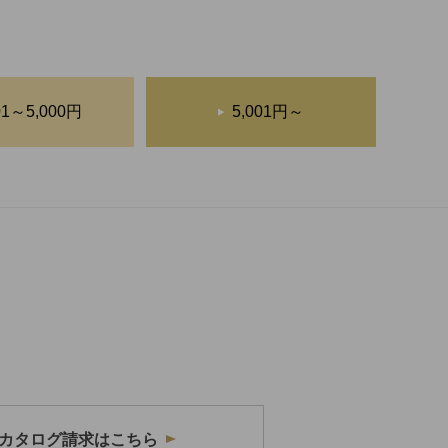
01～5,000円
5,001円～
カタログ請求はこちら