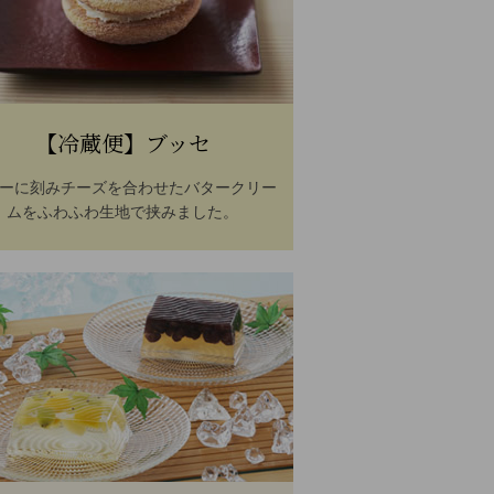
【冷蔵便】ブッセ
ーに刻みチーズを合わせたバタークリー
ムをふわふわ生地で挟みました。