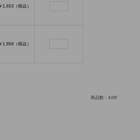
￥1,653（税込）
￥1,858（税込）
商品数：
43
件