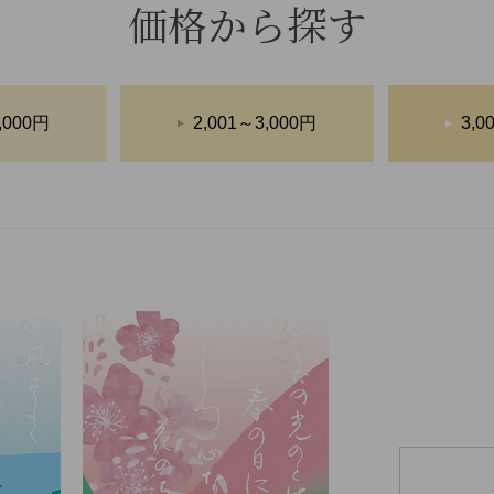
価格から探す
,000円
2,001～3,000円
3,0