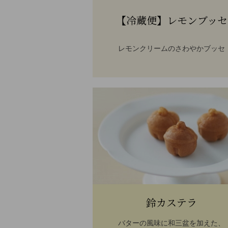
【冷蔵便】レモンブッセ
レモンクリームのさわやかブッセ
鈴カステラ
バターの風味に和三盆を加えた、