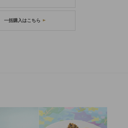
一括購入はこちら