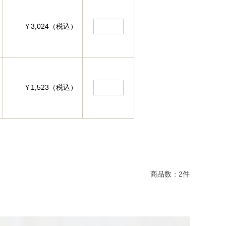
￥3,024（税込）
￥1,523（税込）
商品数：
2
件