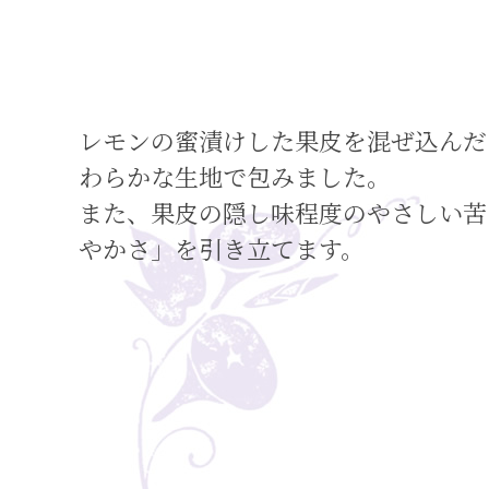
レモンの蜜漬けした果皮を混ぜ込んだ
わらかな生地で包みました。
また、果皮の隠し味程度のやさしい苦
やかさ」を引き立てます。