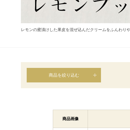
レモンの蜜漬けした果皮を混ぜ込んだクリームをふんわり
商品を絞り込む
商品画像