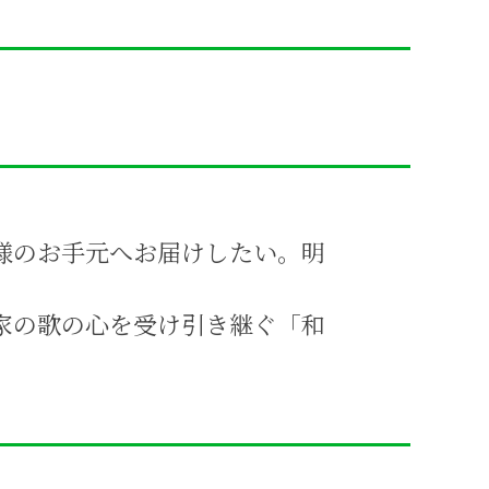
様のお手元へお届けしたい。明
家の歌の心を受け引き継ぐ「和