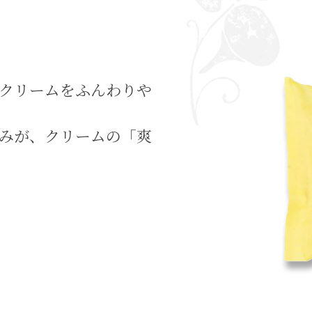
クリームをふんわりや
みが、クリームの「爽