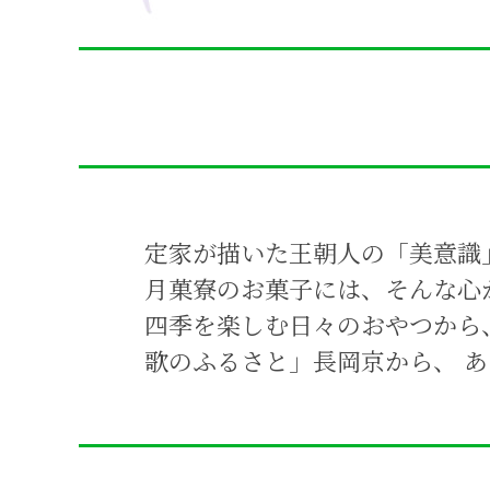
定家が描いた王朝人の「美意識
月菓寮のお菓子には、そんな心
四季を楽しむ日々のおやつから
歌のふるさと」長岡京から、 