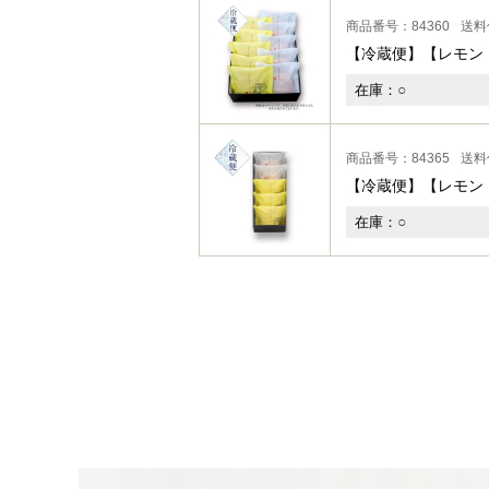
商品番号：84360
送料
【冷蔵便】【レモン・
○
在庫：
商品番号：84365
送料
【冷蔵便】【レモン
○
在庫：