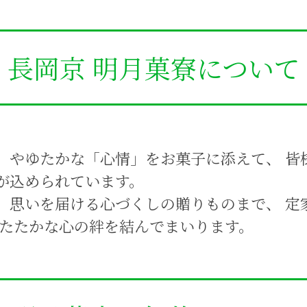
長岡京 明月菓寮について
」やゆたかな「心情」をお菓子に添えて、 皆
が込められています。
、思いを届ける心づくしの贈りものまで、 定
あたたかな心の絆を結んでまいります。