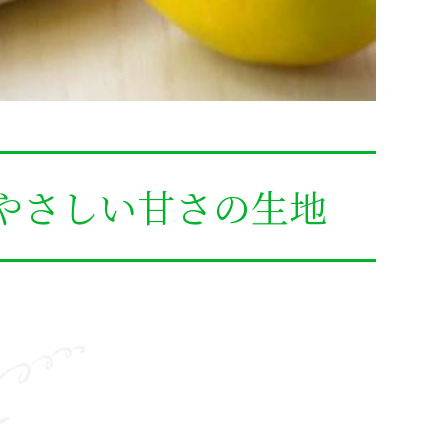
やさしい甘さの生地