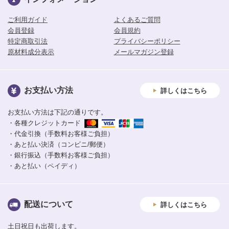
ご利用ガイド
よくあるご質問
会員登録
会員規約
特定商取引法
プライバシーポリシー
原材料成分表示
メールマガジン登録
お支払い方法
詳しくはこちら
お支払い方法は下記の通りです。
・各種クレジットカード
・代金引換（手数料お客様ご負担）
・あと払い決済（コンビニ/郵便）
・銀行振込（手数料お客様ご負担）
・あと払い（ペイディ）
配送について
詳しくはこちら
土日祝日も出荷します。