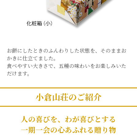
お餅にしたときのふんわりした状態を、そのままお
かきに仕立てました。
食べやすい大きさで、五種の味わいをお楽しみいた
だけます。
小倉山荘のご紹介
人の喜びを、わが喜びとする
一期一会の心あふれる贈り物