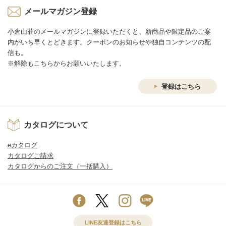
メールマガジン登録
小倉山荘のメールマガジンに登録いただくと、新商品や限定品のご案
内がいち早くとどきます。クーポンのお知らせや独自コンテンツの配
信も。
※解除もこちらからお願いいたします。
登録はこちら
カタログについて
eカタログ
カタログご請求
カタログからのご注文（一括購入）
LINE友達登録はこちら