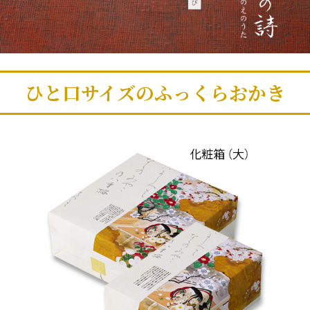
ひと口サイズのふっくらおかき