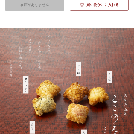
在庫がありません
買い物かごに入れる