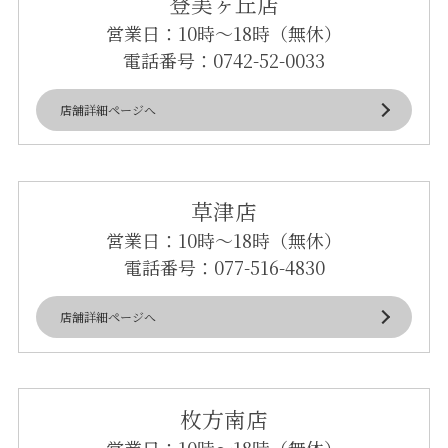
登美ヶ丘店
営業日：10時～18時（無休）
電話番号：
0742-52-0033
店舗詳細ページへ
草津店
営業日：10時～18時（無休）
電話番号：
077-516-4830
店舗詳細ページへ
枚方南店
営業日：10時～18時（無休）