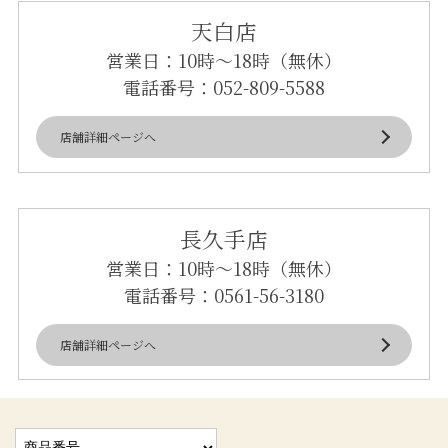
天白店
営業日：10時～18時（無休）
電話番号：
052-809-5588
店舗詳細ページへ
長久手店
営業日：10時～18時（無休）
電話番号：
0561-56-3180
店舗詳細ページへ