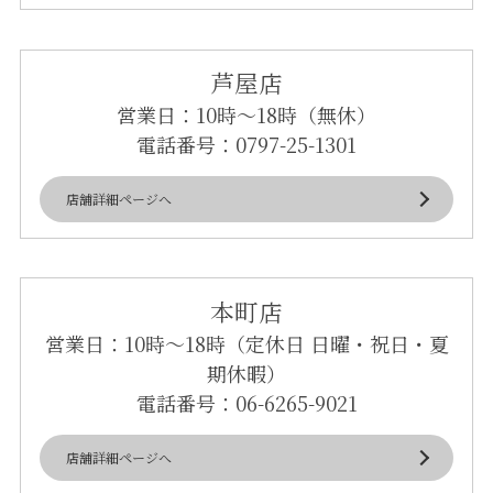
芦屋店
営業日：10時～18時（無休）
電話番号：
0797-25-1301
店舗詳細ページへ
本町店
営業日：10時～18時（定休日 日曜・祝日・夏
期休暇）
電話番号：
06-6265-9021
店舗詳細ページへ