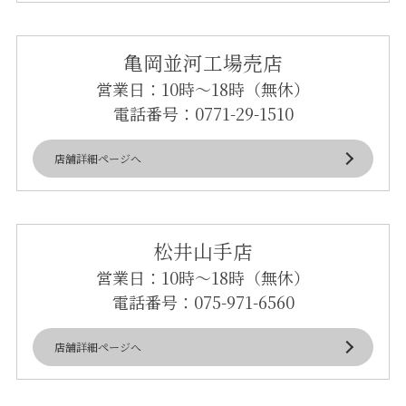
亀岡並河工場売店
営業日：10時～18時（無休）
電話番号：
0771-29-1510
店舗詳細ページへ
松井山手店
営業日：10時～18時（無休）
電話番号：
075-971-6560
店舗詳細ページへ