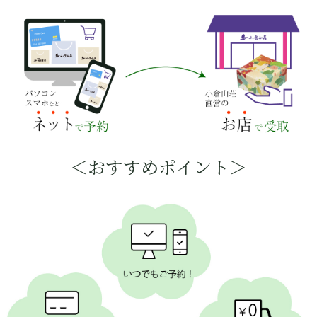
＜おすすめポイント＞