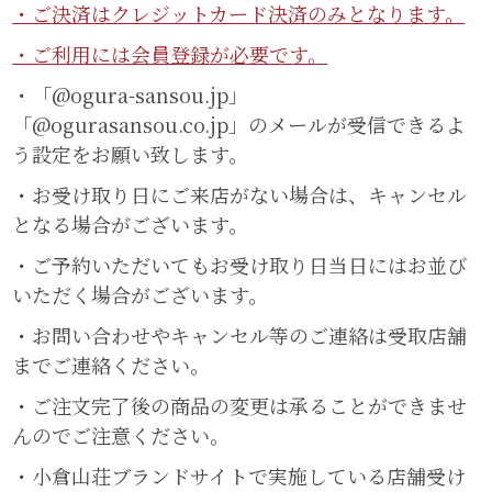
・ご決済はクレジットカード決済のみとなります。
・ご利用には会員登録が必要です。
・「@ogura-sansou.jp」
「@ogurasansou.co.jp」のメールが受信できるよ
う設定をお願い致します。
・お受け取り日にご来店がない場合は、キャンセル
となる場合がございます。
・ご予約いただいてもお受け取り日当日にはお並び
いただく場合がございます。
・お問い合わせやキャンセル等のご連絡は受取店舗
までご連絡ください。
・ご注文完了後の商品の変更は承ることができませ
んのでご注意ください。
・小倉山荘ブランドサイトで実施している店舗受け