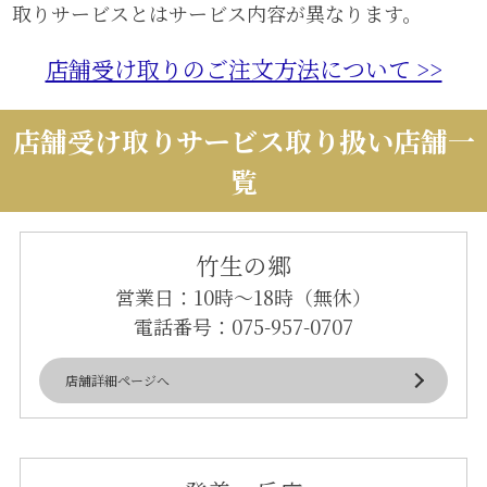
取りサービスとはサービス内容が異なります。
店舗受け取りのご注文方法について >>
店舗受け取りサービス取り扱い店舗一
覧
竹生の郷
営業日：10時～18時（無休）
電話番号：
075-957-0707
店舗詳細ページへ