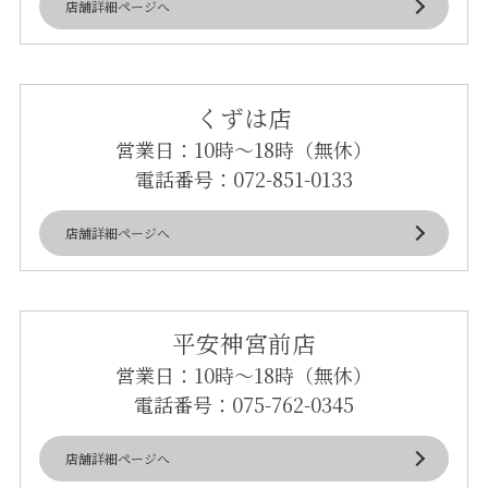
店舗詳細ページへ
くずは店
営業日：10時～18時（無休）
電話番号：
072-851-0133
店舗詳細ページへ
平安神宮前店
営業日：10時～18時（無休）
電話番号：
075-762-0345
店舗詳細ページへ