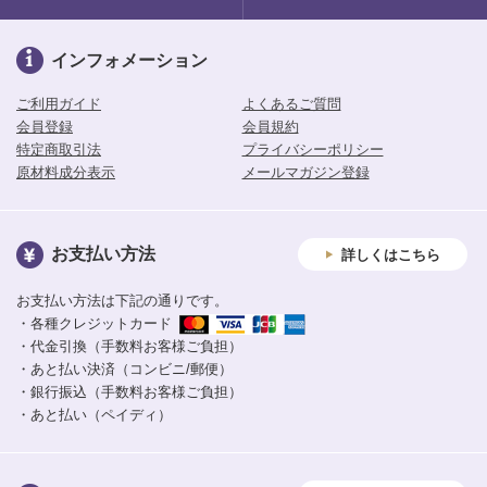
インフォメーション
ご利用ガイド
よくあるご質問
会員登録
会員規約
特定商取引法
プライバシーポリシー
原材料成分表示
メールマガジン登録
お支払い方法
詳しくはこちら
お支払い方法は下記の通りです。
・各種クレジットカード
・代金引換（手数料お客様ご負担）
・あと払い決済（コンビニ/郵便）
・銀行振込（手数料お客様ご負担）
・あと払い（ペイディ）