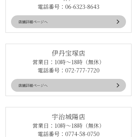
電話番号：
06-6323-8643
店舗詳細ページへ
伊丹宝塚店
営業日：10時～18時（無休）
電話番号：
072-777-7720
店舗詳細ページへ
宇治城陽店
営業日：10時～18時（無休）
電話番号：
0774-58-0750