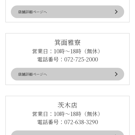
店舗詳細ページへ
箕面雅寮
営業日：10時～18時（無休）
電話番号：
072-725-2000
店舗詳細ページへ
茨木店
営業日：10時～18時（無休）
電話番号：
072-638-3290