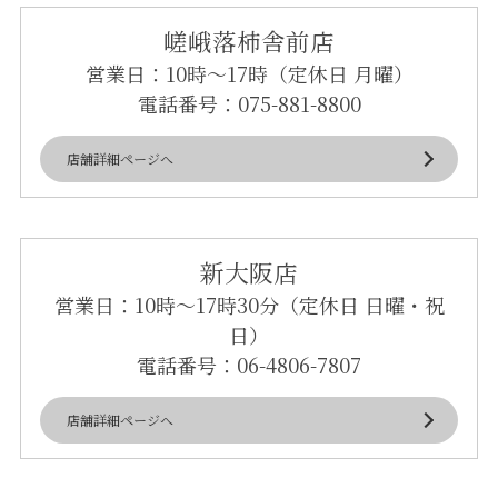
嵯峨落柿舎前店
営業日：10時～17時（定休日 月曜）
電話番号：
075-881-8800
店舗詳細ページへ
新大阪店
営業日：10時～17時30分（定休日 日曜・祝
日）
電話番号：
06-4806-7807
店舗詳細ページへ