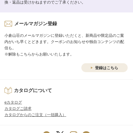
換・返品は受けかねますのでご了承ください。
メールマガジン登録
小倉山荘のメールマガジンに登録いただくと、新商品や限定品のご案
内がいち早くとどきます。クーポンのお知らせや独自コンテンツの配
信も。
※解除もこちらからお願いいたします。
登録はこちら
カタログについて
eカタログ
カタログご請求
カタログからのご注文（一括購入）