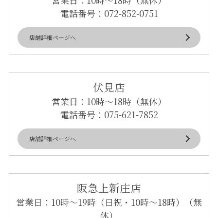
電話番号：
072-852-0751
店舗詳細ページへ
伏見店
営業日：10時～18時（無休）
電話番号：
075-621-7852
店舗詳細ページへ
阪急上新庄店
営業日：10時～19時（日祝・10時～18時）（無
休）