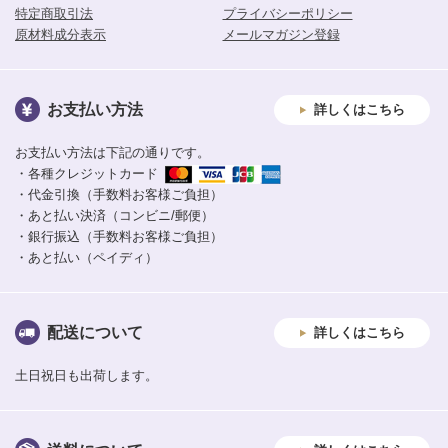
特定商取引法
プライバシーポリシー
原材料成分表示
メールマガジン登録
お支払い方法
詳しくはこちら
お支払い方法は下記の通りです。
・各種クレジットカード
・代金引換（手数料お客様ご負担）
・あと払い決済（コンビニ/郵便）
・銀行振込（手数料お客様ご負担）
・あと払い（ペイディ）
配送について
詳しくはこちら
土日祝日も出荷します。