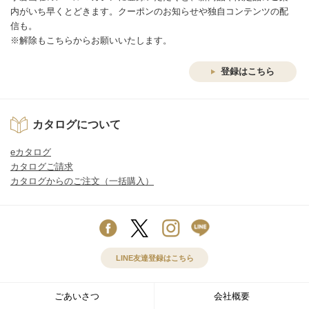
内がいち早くとどきます。クーポンのお知らせや独自コンテンツの配
信も。
※解除もこちらからお願いいたします。
登録はこちら
カタログについて
eカタログ
カタログご請求
カタログからのご注文（一括購入）
LINE友達登録はこちら
ごあいさつ
会社概要