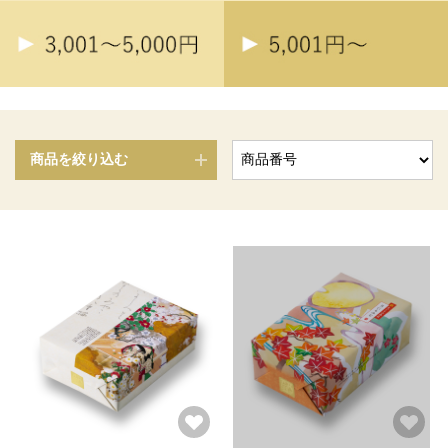
商品を絞り込む