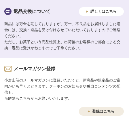
返品交換について
詳しくはこちら
商品には万全を期しておりますが、万一、不良品をお届けしました場
合には、交換・返品を受け付けさせていただいておりますのでご連絡
ください。
ただし、お菓子という商品性質上、出荷後のお客様のご都合による交
換・返品は受けかねますのでご了承ください。
メールマガジン登録
小倉山荘のメールマガジンに登録いただくと、新商品や限定品のご案
内がいち早くとどきます。クーポンのお知らせや独自コンテンツの配
信も。
※解除もこちらからお願いいたします。
登録はこちら