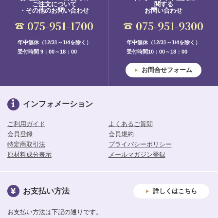
ご注文について
関する
・その他のお問い合わせ
お問い合わせ
075-951-1700
075-951-9300
年中無休（12/31～1/4を除く）
年中無休（12/31～1/4を除く）
受付時間 9：00～18：00
受付時間10：00～18：00
お問合せフォーム
インフォメーション
ご利用ガイド
よくあるご質問
会員登録
会員規約
特定商取引法
プライバシーポリシー
原材料成分表示
メールマガジン登録
お支払い方法
詳しくはこちら
お支払い方法は下記の通りです。