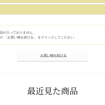
品が入っておりません。
の 「お買い物を続ける」 をクリックしてください。
>
最近見た商品