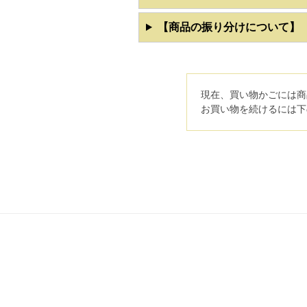
【商品の振り分けについて】
現在、買い物かごには商
お買い物を続けるには下