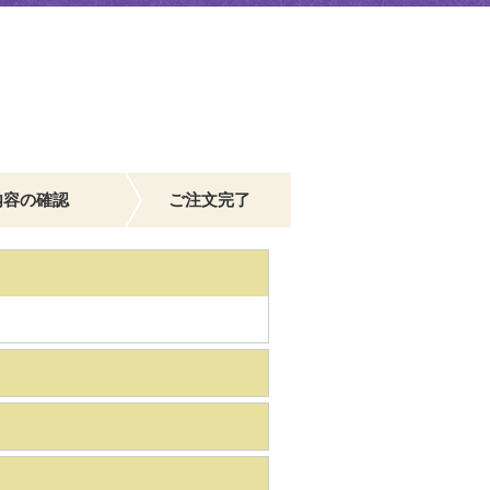
内容の確認
ご注文完了