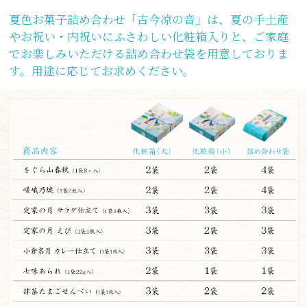
夏色お菓子詰め合わせ「古今凉の音」は、夏の手土産
やお祝い・内祝いにふさわしい化粧箱入りと、ご家庭
でお楽しみいただける詰め合わせ袋を用意しておりま
す。用途に応じてお求めください。