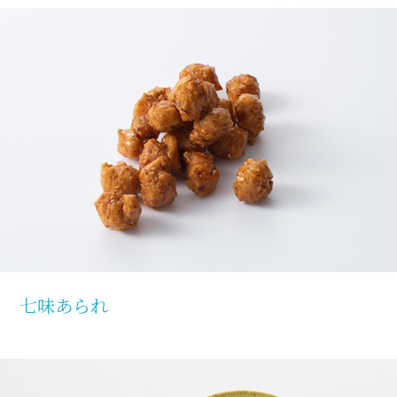
七味あられ