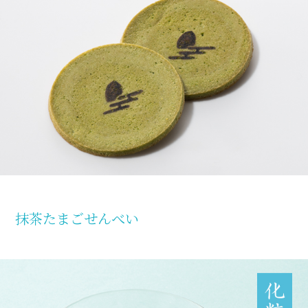
抹茶たまごせんべい