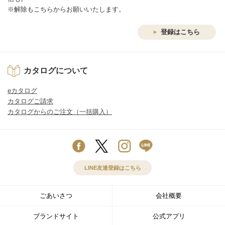
※解除もこちらからお願いいたします。
登録はこちら
カタログについて
eカタログ
カタログご請求
カタログからのご注文（一括購入）
LINE友達登録はこちら
ごあいさつ
会社概要
ブランドサイト
公式アプリ