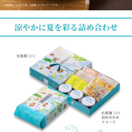
涼やかに夏を彩る詰め合わせ