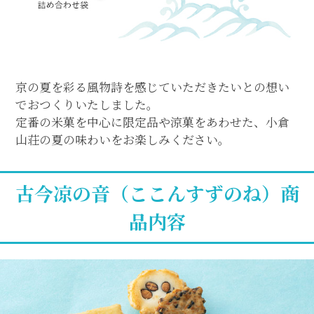
京の夏を彩る風物詩を感じていただきたいとの想い
でおつくりいたしました。
定番の米菓を中心に限定品や涼菓をあわせた、小倉
山荘の夏の味わいをお楽しみください。
古今凉の音（ここんすずのね）商
品内容