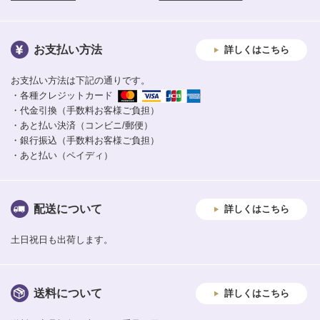
お支払い方法
詳しくはこちら
お支払い方法は下記の通りです。
・各種クレジットカード
・代金引換（手数料お客様ご負担）
・あと払い決済（コンビニ/郵便）
・銀行振込（手数料お客様ご負担）
・あと払い（ペイディ）
配送について
詳しくはこちら
土日祝日も出荷します。
送料について
詳しくはこちら