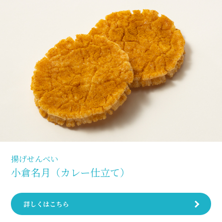
揚げせんべい
小倉名月（カレー仕立て）
詳しくはこちら