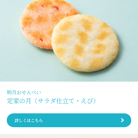
明月おせんべい
定家の月（サラダ仕立て・えび）
詳しくはこちら