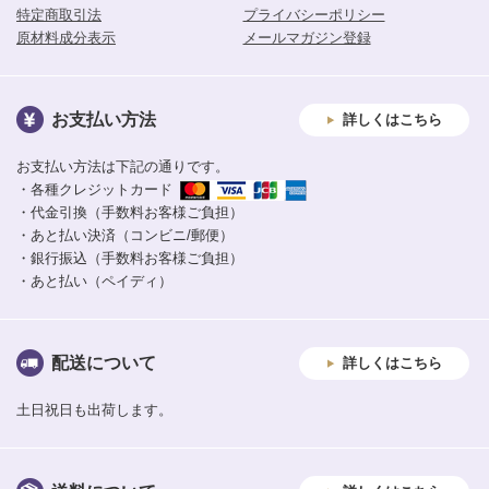
特定商取引法
プライバシーポリシー
原材料成分表示
メールマガジン登録
お支払い方法
詳しくはこちら
お支払い方法は下記の通りです。
・各種クレジットカード
・代金引換（手数料お客様ご負担）
・あと払い決済（コンビニ/郵便）
・銀行振込（手数料お客様ご負担）
・あと払い（ペイディ）
配送について
詳しくはこちら
土日祝日も出荷します。