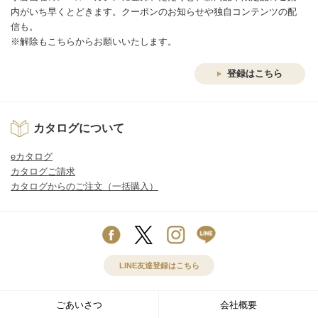
内がいち早くとどきます。クーポンのお知らせや独自コンテンツの配
信も。
※解除もこちらからお願いいたします。
登録はこちら
カタログについて
eカタログ
カタログご請求
カタログからのご注文（一括購入）
LINE友達登録はこちら
ごあいさつ
会社概要