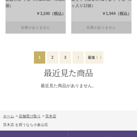
個）
ヶ入り12袋）
￥3,240
（税込）
￥1,944
（税込）
在庫がありません
在庫がありません
1
2
3
〉
最後 〉〉
最近見た商品
最近見た商品がありません。
ホーム
>
店舗受け取り
>
茨木店
茨木店 を買うなら小倉山荘