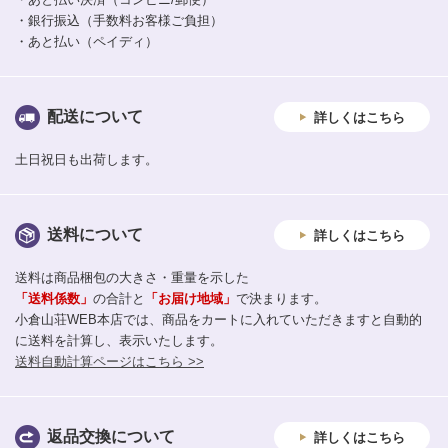
・銀行振込（手数料お客様ご負担）
・あと払い（ペイディ）
配送について
詳しくはこちら
土日祝日も出荷します。
送料について
詳しくはこちら
送料は商品梱包の大きさ・重量を示した
「送料係数」
の合計と
「お届け地域」
で決まります。
小倉山荘WEB本店では、商品をカートに入れていただきますと自動的
に送料を計算し、表示いたします。
送料自動計算ページはこちら >>
返品交換について
詳しくはこちら