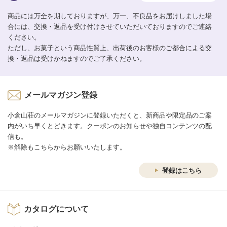
商品には万全を期しておりますが、万一、不良品をお届けしました場
合には、交換・返品を受け付けさせていただいておりますのでご連絡
ください。
ただし、お菓子という商品性質上、出荷後のお客様のご都合による交
換・返品は受けかねますのでご了承ください。
メールマガジン登録
小倉山荘のメールマガジンに登録いただくと、新商品や限定品のご案
内がいち早くとどきます。クーポンのお知らせや独自コンテンツの配
信も。
※解除もこちらからお願いいたします。
登録はこちら
カタログについて